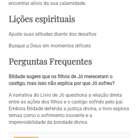
encontrar alívio da sua calamidade.
Lições espirituais
Ajuste suas atitudes diante dos desafios
Busque a Deus em momentos difíceis
Perguntas Frequentes
Bildade sugere que os filhos de Jó mereceram o
castigo, mas isso não explica por que Jó sofreu?
A narrativa do Livro de Jó questiona a relação direta
entre as ações dos filhos e o castigo sofrido pelo pai.
Embora Bildade defenda a justiça divina, o livro explora
temas como o sofrimento inocente e a
imprevisibilidade da bondade divina.