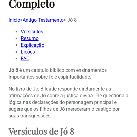
Completo
Início
>
Antigo Testamento
>
Jó 8
Versículos
Resumo
Explicação
Lições
FAQ
Jó 8
é um capítulo bíblico com ensinamentos
importantes sobre fé e espiritualidade.
No livro de Jó, Bildade responde diretamente às
afirmações de Jó sobre a justiça divina. Ele questiona a
lógica nas declarações do personagem principal e
sugere que os filhos de Jó mereceram o castigo por
suas transgressões.
Versículos de Jó 8