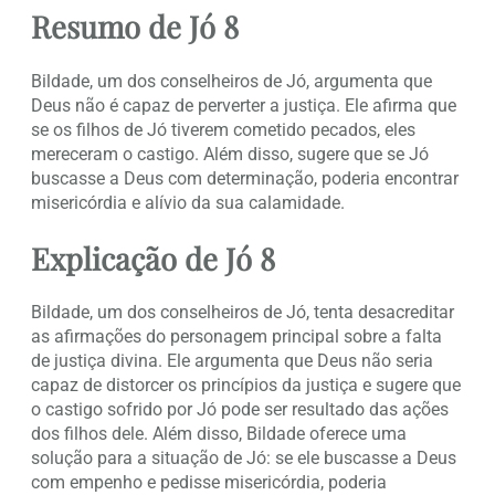
Resumo de Jó 8
Bildade, um dos conselheiros de Jó, argumenta que
Deus não é capaz de perverter a justiça. Ele afirma que
se os filhos de Jó tiverem cometido pecados, eles
mereceram o castigo. Além disso, sugere que se Jó
buscasse a Deus com determinação, poderia encontrar
misericórdia e alívio da sua calamidade.
Explicação de Jó 8
Bildade, um dos conselheiros de Jó, tenta desacreditar
as afirmações do personagem principal sobre a falta
de justiça divina. Ele argumenta que Deus não seria
capaz de distorcer os princípios da justiça e sugere que
o castigo sofrido por Jó pode ser resultado das ações
dos filhos dele. Além disso, Bildade oferece uma
solução para a situação de Jó: se ele buscasse a Deus
com empenho e pedisse misericórdia, poderia