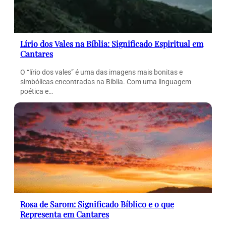
Lírio dos Vales na Bíblia: Significado Espiritual em
Cantares
O “lírio dos vales” é uma das imagens mais bonitas e
simbólicas encontradas na Bíblia. Com uma linguagem
poética e…
Rosa de Sarom: Significado Bíblico e o que
Representa em Cantares