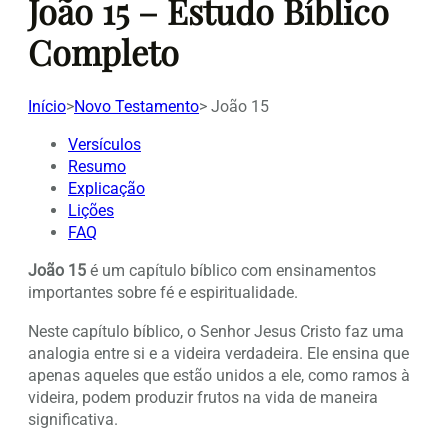
João 15 – Estudo Bíblico
Completo
Início
>
Novo Testamento
>
João 15
Versículos
Resumo
Explicação
Lições
FAQ
João 15
é um capítulo bíblico com ensinamentos
importantes sobre fé e espiritualidade.
Neste capítulo bíblico, o Senhor Jesus Cristo faz uma
analogia entre si e a videira verdadeira. Ele ensina que
apenas aqueles que estão unidos a ele, como ramos à
videira, podem produzir frutos na vida de maneira
significativa.