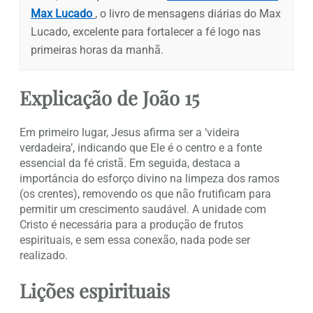
Max Lucado
, o livro de mensagens diárias do Max
Lucado, excelente para fortalecer a fé logo nas
primeiras horas da manhã.
Explicação de João 15
Em primeiro lugar, Jesus afirma ser a ‘videira
verdadeira’, indicando que Ele é o centro e a fonte
essencial da fé cristã. Em seguida, destaca a
importância do esforço divino na limpeza dos ramos
(os crentes), removendo os que não frutificam para
permitir um crescimento saudável. A unidade com
Cristo é necessária para a produção de frutos
espirituais, e sem essa conexão, nada pode ser
realizado.
Lições espirituais