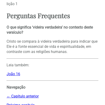
lição 1
Perguntas Frequentes
O que significa ‘videira verdadeira’ no contexto deste
versículo?
Cristo se compara à videira verdadeira para indicar que
Ele é a fonte essencial de vida e espiritualidade, em
contraste com as religiões humanas.
Leia também:
João 16
Navegação
← Capítulo anterior