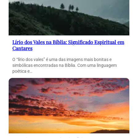
Lírio dos Vales na Bíblia: Significado Espiritual em
Cantares
O “lírio dos vales” é uma das imagens mais bonitas e
simbólicas encontradas na Bíblia. Com uma linguagem
poética e…