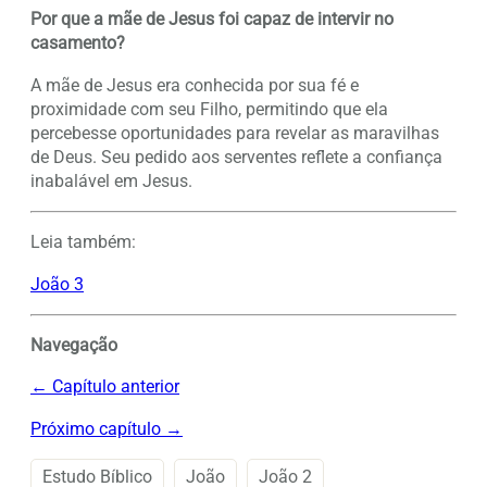
Por que a mãe de Jesus foi capaz de intervir no
casamento?
A mãe de Jesus era conhecida por sua fé e
proximidade com seu Filho, permitindo que ela
percebesse oportunidades para revelar as maravilhas
de Deus. Seu pedido aos serventes reflete a confiança
inabalável em Jesus.
Leia também:
João 3
Navegação
← Capítulo anterior
Próximo capítulo →
Estudo Bíblico
João
João 2