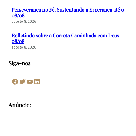
Perseverança no Fé: Sustentando a Esperança até o
08/08
agosto 8, 2026
Refletindo sobre a Correta Caminhada com Deus –
08/08
agosto 8, 2026
Siga-nos
Facebook
Twitter
Youtube
LinkedIn
Anúncio: