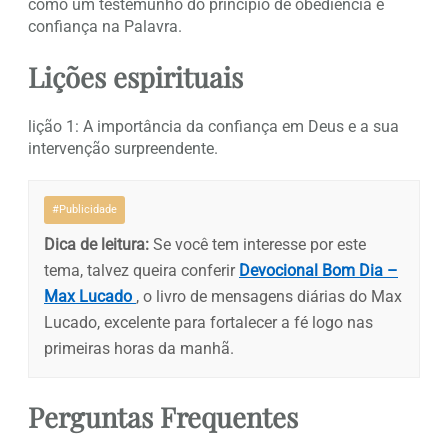
como um testemunho do princípio de obediência e
confiança na Palavra.
Lições espirituais
lição 1: A importância da confiança em Deus e a sua
intervenção surpreendente.
#Publicidade
Dica de leitura:
Se você tem interesse por este
tema, talvez queira conferir
Devocional Bom Dia –
Max Lucado
, o livro de mensagens diárias do Max
Lucado, excelente para fortalecer a fé logo nas
primeiras horas da manhã.
Perguntas Frequentes