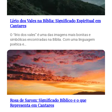
Lírio dos Vales na Bíblia: Significado Espiritual em
Cantares
O “lírio dos vales” é uma das imagens mais bonitas e
simbólicas encontradas na Bíblia. Com uma linguagem
poética e…
Rosa de Sarom: Significado Bíblico e o que
Representa em Cantares