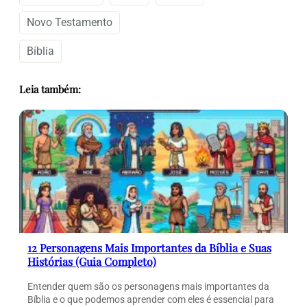
Novo Testamento
Bíblia
Leia também:
12 Personagens Mais Importantes da Bíblia e Suas
Histórias (Guia Completo)
Entender quem são os personagens mais importantes da
Bíblia e o que podemos aprender com eles é essencial para