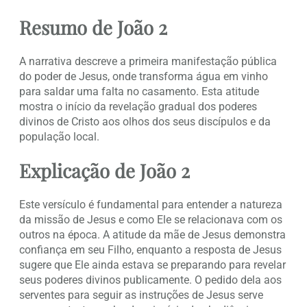
Resumo de João 2
A narrativa descreve a primeira manifestação pública
do poder de Jesus, onde transforma água em vinho
para saldar uma falta no casamento. Esta atitude
mostra o início da revelação gradual dos poderes
divinos de Cristo aos olhos dos seus discípulos e da
população local.
Explicação de João 2
Este versículo é fundamental para entender a natureza
da missão de Jesus e como Ele se relacionava com os
outros na época. A atitude da mãe de Jesus demonstra
confiança em seu Filho, enquanto a resposta de Jesus
sugere que Ele ainda estava se preparando para revelar
seus poderes divinos publicamente. O pedido dela aos
serventes para seguir as instruções de Jesus serve