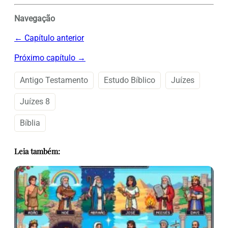
Navegação
← Capítulo anterior
Próximo capítulo →
Antigo Testamento
Estudo Bíblico
Juízes
Juízes 8
Bíblia
Leia também: