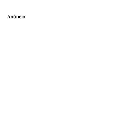
Anúncio: