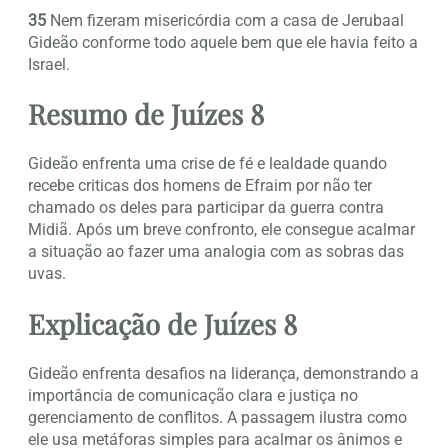
35
Nem fizeram misericórdia com a casa de Jerubaal
Gideão conforme todo aquele bem que ele havia feito a
Israel.
Resumo de Juízes 8
Gideão enfrenta uma crise de fé e lealdade quando
recebe criticas dos homens de Efraim por não ter
chamado os deles para participar da guerra contra
Midiã. Após um breve confronto, ele consegue acalmar
a situação ao fazer uma analogia com as sobras das
uvas.
Explicação de Juízes 8
Gideão enfrenta desafios na liderança, demonstrando a
importância de comunicação clara e justiça no
gerenciamento de conflitos. A passagem ilustra como
ele usa metáforas simples para acalmar os ânimos e