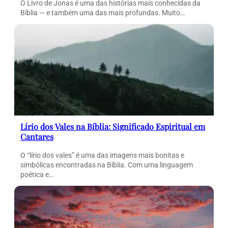
O Livro de Jonas é uma das histórias mais conhecidas da
Bíblia — e também uma das mais profundas. Muito…
Lírio dos Vales na Bíblia: Significado Espiritual em
Cantares
O “lírio dos vales” é uma das imagens mais bonitas e
simbólicas encontradas na Bíblia. Com uma linguagem
poética e…