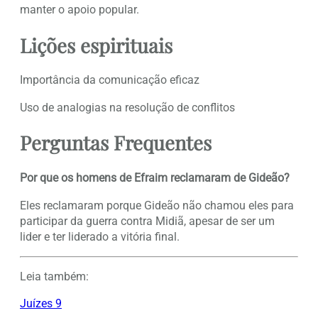
manter o apoio popular.
Lições espirituais
Importância da comunicação eficaz
Uso de analogias na resolução de conflitos
Perguntas Frequentes
Por que os homens de Efraim reclamaram de Gideão?
Eles reclamaram porque Gideão não chamou eles para
participar da guerra contra Midiã, apesar de ser um
lider e ter liderado a vitória final.
Leia também:
Juízes 9