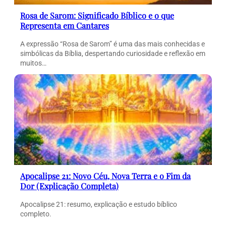
Rosa de Sarom: Significado Bíblico e o que
Representa em Cantares
A expressão “Rosa de Sarom” é uma das mais conhecidas e
simbólicas da Bíblia, despertando curiosidade e reflexão em
muitos…
Apocalipse 21: Novo Céu, Nova Terra e o Fim da
Dor (Explicação Completa)
Apocalipse 21: resumo, explicação e estudo bíblico
completo.