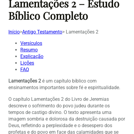
Lamentações 2 – Estudo
Bíblico Completo
Início
>
Antigo Testamento
>
Lamentações 2
Versículos
Resumo
Explicação
Lições
FAQ
Lamentações 2
é um capítulo bíblico com
ensinamentos importantes sobre fé e espiritualidade.
O capítulo Lamentações 2 do Livro de Jeremias
descreve o sofrimento do povo judeu durante os
tempos de castigo divino. O texto apresenta uma
imagem sombria e dolorosa da destruição causada por
Deus, refletindo a perplexidade e o desespero dos
profetas e do povo em face das calamidades que se