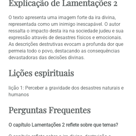
Explicação de Lamentações 2
O texto apresenta uma imagem forte da ira divina,
representada como um inimigo inescapável. O autor
ressalta o impacto desta ira na sociedade judeu e sua
expressão através de desastres físicos e emocionais.
As descrições destrutivas evocam a profunda dor que
permeia todo o povo, destacando as consequências
devastadoras das decisões divinas.
Lições espirituais
lição 1: Perceber a gravidade dos desastres naturais e
humanos
Perguntas Frequentes
O capítulo Lamentações 2 reflete sobre que temas?