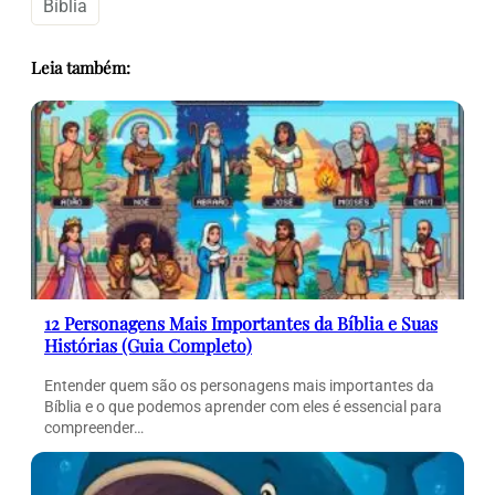
Bíblia
Leia também:
12 Personagens Mais Importantes da Bíblia e Suas
Histórias (Guia Completo)
Entender quem são os personagens mais importantes da
Bíblia e o que podemos aprender com eles é essencial para
compreender…