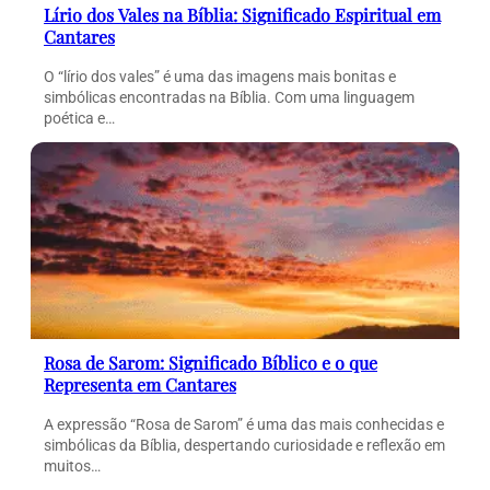
Lírio dos Vales na Bíblia: Significado Espiritual em
Cantares
O “lírio dos vales” é uma das imagens mais bonitas e
simbólicas encontradas na Bíblia. Com uma linguagem
poética e…
Rosa de Sarom: Significado Bíblico e o que
Representa em Cantares
A expressão “Rosa de Sarom” é uma das mais conhecidas e
simbólicas da Bíblia, despertando curiosidade e reflexão em
muitos…