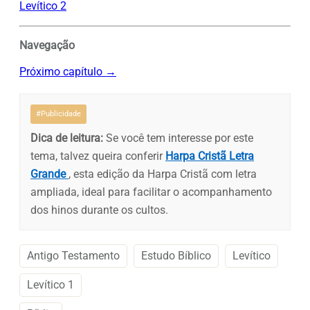
Levítico 2
Navegação
Próximo capítulo →
#Publicidade
Dica de leitura:
Se você tem interesse por este
tema, talvez queira conferir
Harpa Cristã Letra
Grande
, esta edição da Harpa Cristã com letra
ampliada, ideal para facilitar o acompanhamento
dos hinos durante os cultos.
Antigo Testamento
Estudo Bíblico
Levítico
Levítico 1