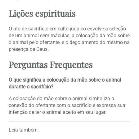
Lições espirituais
O ato de sacrifício em culto judaico envolve a seleção
de um animal sem máculas, a colocação da mão sobre
o animal pelo ofertante, e o degolamento do mesmo na
presença de Deus.
Perguntas Frequentes
O que significa a colocação da mão sobre o animal
durante o sacrifício?
A colocação da mão sobre o animal simboliza a
conexão do ofertante com o sacrifício e expressa sua
intenção de ter o animal aceito em seu lugar.
Leia também: