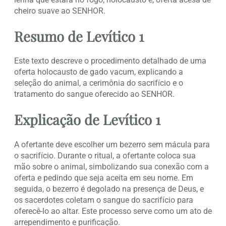
cheiro suave ao SENHOR.
Resumo de Levítico 1
Este texto descreve o procedimento detalhado de uma
oferta holocausto de gado vacum, explicando a
seleção do animal, a cerimônia do sacrifício e o
tratamento do sangue oferecido ao SENHOR.
Explicação de Levítico 1
A ofertante deve escolher um bezerro sem mácula para
o sacrifício. Durante o ritual, a ofertante coloca sua
mão sobre o animal, simbolizando sua conexão com a
oferta e pedindo que seja aceita em seu nome. Em
seguida, o bezerro é degolado na presença de Deus, e
os sacerdotes coletam o sangue do sacrifício para
oferecê-lo ao altar. Este processo serve como um ato de
arrependimento e purificação.