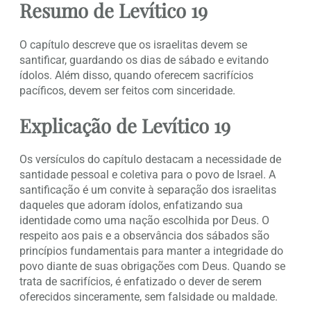
Resumo de Levítico 19
O capítulo descreve que os israelitas devem se
santificar, guardando os dias de sábado e evitando
ídolos. Além disso, quando oferecem sacrifícios
pacíficos, devem ser feitos com sinceridade.
Explicação de Levítico 19
Os versículos do capítulo destacam a necessidade de
santidade pessoal e coletiva para o povo de Israel. A
santificação é um convite à separação dos israelitas
daqueles que adoram ídolos, enfatizando sua
identidade como uma nação escolhida por Deus. O
respeito aos pais e a observância dos sábados são
princípios fundamentais para manter a integridade do
povo diante de suas obrigações com Deus. Quando se
trata de sacrifícios, é enfatizado o dever de serem
oferecidos sinceramente, sem falsidade ou maldade.