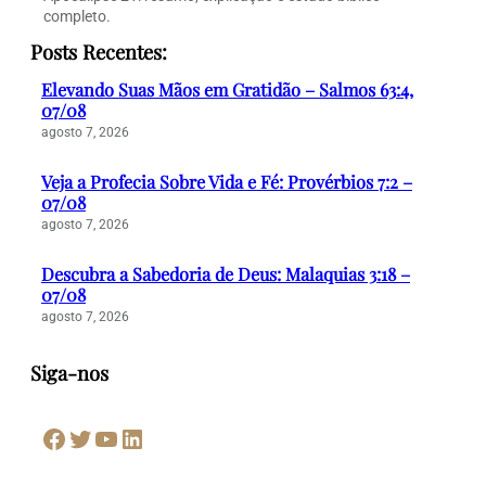
completo.
Posts Recentes:
Elevando Suas Mãos em Gratidão – Salmos 63:4,
07/08
agosto 7, 2026
Veja a Profecia Sobre Vida e Fé: Provérbios 7:2 –
07/08
agosto 7, 2026
Descubra a Sabedoria de Deus: Malaquias 3:18 –
07/08
agosto 7, 2026
Siga-nos
Facebook
Twitter
Youtube
LinkedIn