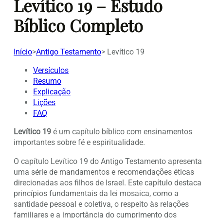
Levítico 19 – Estudo
Bíblico Completo
Início
>
Antigo Testamento
>
Levítico 19
Versículos
Resumo
Explicação
Lições
FAQ
Levítico 19
é um capítulo bíblico com ensinamentos
importantes sobre fé e espiritualidade.
O capítulo Levítico 19 do Antigo Testamento apresenta
uma série de mandamentos e recomendações éticas
direcionadas aos filhos de Israel. Este capítulo destaca
princípios fundamentais da lei mosaica, como a
santidade pessoal e coletiva, o respeito às relações
familiares e a importância do cumprimento dos