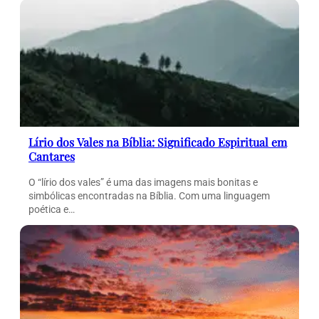
Lírio dos Vales na Bíblia: Significado Espiritual em
Cantares
O “lírio dos vales” é uma das imagens mais bonitas e
simbólicas encontradas na Bíblia. Com uma linguagem
poética e…