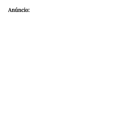
Anúncio: