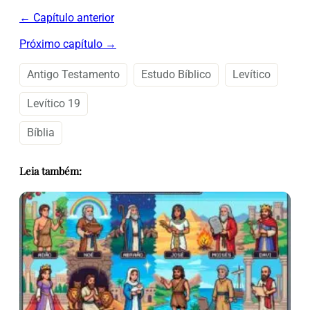
← Capítulo anterior
Próximo capítulo →
Antigo Testamento
Estudo Bíblico
Levítico
Levítico 19
Bíblia
Leia também: