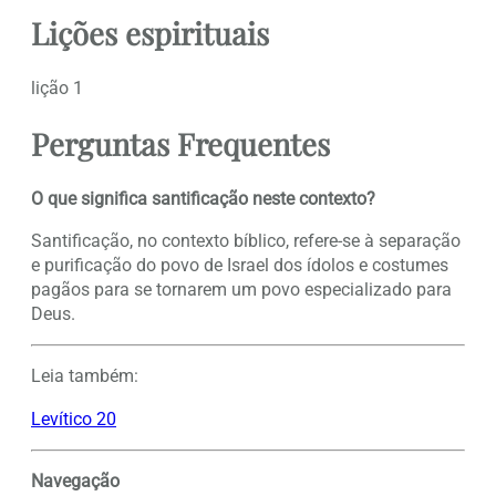
Lições espirituais
lição 1
Perguntas Frequentes
O que significa santificação neste contexto?
Santificação, no contexto bíblico, refere-se à separação
e purificação do povo de Israel dos ídolos e costumes
pagãos para se tornarem um povo especializado para
Deus.
Leia também:
Levítico 20
Navegação