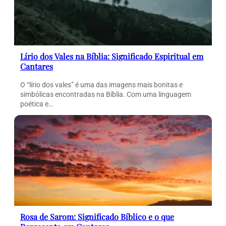
Lírio dos Vales na Bíblia: Significado Espiritual em
Cantares
O “lírio dos vales” é uma das imagens mais bonitas e
simbólicas encontradas na Bíblia. Com uma linguagem
poética e…
Rosa de Sarom: Significado Bíblico e o que