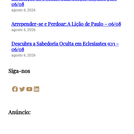
06/08
agosto 6, 2026
Arrepender-se e Perdoar: A Lição de Paulo – 06/08
agosto 6, 2026
Descubra a Sabedoria Oculta em Eclesiastes 9:13 –
06/08
agosto 6, 2026
Siga-nos
Facebook
Twitter
Youtube
LinkedIn
Anúncio: