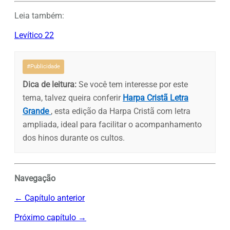
Leia também:
Levítico 22
#Publicidade
Dica de leitura:
Se você tem interesse por este
tema, talvez queira conferir
Harpa Cristã Letra
Grande
, esta edição da Harpa Cristã com letra
ampliada, ideal para facilitar o acompanhamento
dos hinos durante os cultos.
Navegação
← Capítulo anterior
Próximo capítulo →