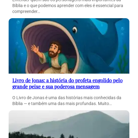
Bíblia e o que podemos aprender com eles é essencial para
compreender…
Livro de Jonas: a história do profeta engolido pelo
grande peixe e sua poderosa mensagem
O Livro de Jonas é uma das histórias mais conhecidas da
Bíblia — e também uma das mais profundas. Muito…