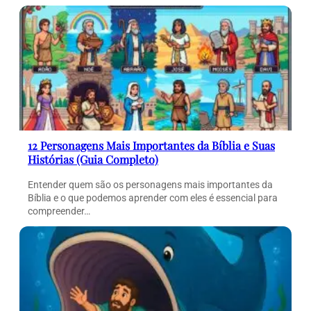
12 Personagens Mais Importantes da Bíblia e Suas
Histórias (Guia Completo)
Entender quem são os personagens mais importantes da
Bíblia e o que podemos aprender com eles é essencial para
compreender…