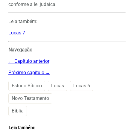
conforme a lei judaica.
Leia também:
Lucas 7
Navegação
← Capítulo anterior
Próximo capítulo →
Estudo Bíblico
Lucas
Lucas 6
Novo Testamento
Bíblia
Leia também: