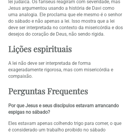
lei judaica. Os fariseus reagiram com severidade, mas
Jesus argumentou usando a história de Davi como
uma analogia. Ele proclama que ele mesmo é o senhor
do sábado e não apenas a lei. Isso mostra que a lei
deve ser interpretada no contexto da misericórdia e dos
desejos do coração de Deus, não sendo rígida.
Lições espirituais
A lei não deve ser interpretada de forma
exageradamente rigorosa, mas com misericórdia e
compaixão.
Perguntas Frequentes
Por que Jesus e seus discípulos estavam arrancando
espigas no sábado?
Eles estavam apenas colhendo trigo para comer, o que
é considerado um trabalho proibido no sábado