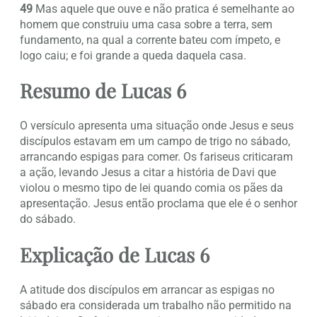
49
Mas aquele que ouve e não pratica é semelhante ao
homem que construiu uma casa sobre a terra, sem
fundamento, na qual a corrente bateu com ímpeto, e
logo caiu; e foi grande a queda daquela casa.
Resumo de Lucas 6
O versículo apresenta uma situação onde Jesus e seus
discípulos estavam em um campo de trigo no sábado,
arrancando espigas para comer. Os fariseus criticaram
a ação, levando Jesus a citar a história de Davi que
violou o mesmo tipo de lei quando comia os pães da
apresentação. Jesus então proclama que ele é o senhor
do sábado.
Explicação de Lucas 6
A atitude dos discípulos em arrancar as espigas no
sábado era considerada um trabalho não permitido na