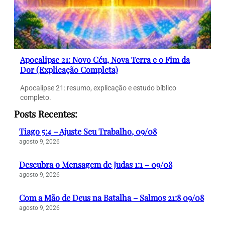
Apocalipse 21: Novo Céu, Nova Terra e o Fim da
Dor (Explicação Completa)
Apocalipse 21: resumo, explicação e estudo bíblico
completo.
Posts Recentes:
Tiago 5:4 – Ajuste Seu Trabalho, 09/08
agosto 9, 2026
Descubra o Mensagem de Judas 1:1 – 09/08
agosto 9, 2026
Com a Mão de Deus na Batalha – Salmos 21:8 09/08
agosto 9, 2026