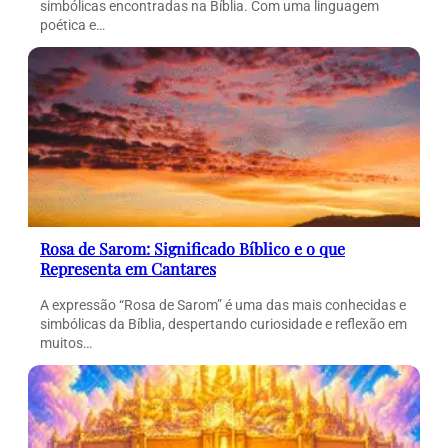
simbólicas encontradas na Bíblia. Com uma linguagem
poética e…
Rosa de Sarom: Significado Bíblico e o que
Representa em Cantares
A expressão “Rosa de Sarom” é uma das mais conhecidas e
simbólicas da Bíblia, despertando curiosidade e reflexão em
muitos…