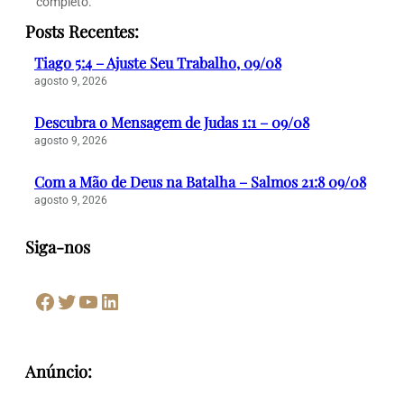
completo.
Posts Recentes:
Tiago 5:4 – Ajuste Seu Trabalho, 09/08
agosto 9, 2026
Descubra o Mensagem de Judas 1:1 – 09/08
agosto 9, 2026
Com a Mão de Deus na Batalha – Salmos 21:8 09/08
agosto 9, 2026
Siga-nos
Facebook
Twitter
Youtube
LinkedIn
Anúncio: