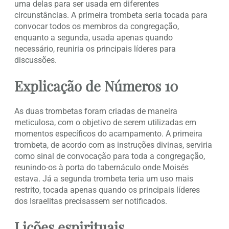
uma delas para ser usada em diferentes
circunstâncias. A primeira trombeta seria tocada para
convocar todos os membros da congregação,
enquanto a segunda, usada apenas quando
necessário, reuniria os principais líderes para
discussões.
Explicação de Números 10
As duas trombetas foram criadas de maneira
meticulosa, com o objetivo de serem utilizadas em
momentos específicos do acampamento. A primeira
trombeta, de acordo com as instruções divinas, serviria
como sinal de convocação para toda a congregação,
reunindo-os à porta do tabernáculo onde Moisés
estava. Já a segunda trombeta teria um uso mais
restrito, tocada apenas quando os principais líderes
dos Israelitas precisassem ser notificados.
Lições espirituais