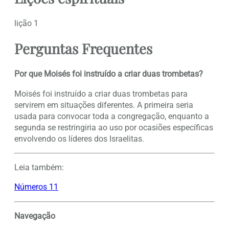
lição 1
Perguntas Frequentes
Por que Moisés foi instruído a criar duas trombetas?
Moisés foi instruído a criar duas trombetas para
servirem em situações diferentes. A primeira seria
usada para convocar toda a congregação, enquanto a
segunda se restringiria ao uso por ocasiões específicas
envolvendo os líderes dos Israelitas.
Leia também:
Números 11
Navegação