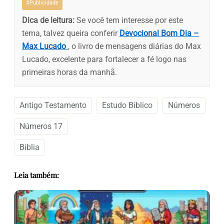
#Publicidade
Dica de leitura:
Se você tem interesse por este
tema, talvez queira conferir
Devocional Bom Dia –
Max Lucado
, o livro de mensagens diárias do Max
Lucado, excelente para fortalecer a fé logo nas
primeiras horas da manhã.
Antigo Testamento
Estudo Bíblico
Números
Números 17
Bíblia
Leia também: