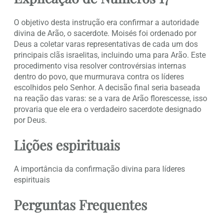
O objetivo desta instrução era confirmar a autoridade
divina de Arão, o sacerdote. Moisés foi ordenado por
Deus a coletar varas representativas de cada um dos
principais clãs israelitas, incluindo uma para Arão. Este
procedimento visa resolver controvérsias internas
dentro do povo, que murmurava contra os líderes
escolhidos pelo Senhor. A decisão final seria baseada
na reação das varas: se a vara de Arão florescesse, isso
provaria que ele era o verdadeiro sacerdote designado
por Deus.
Lições espirituais
A importância da confirmação divina para líderes
espirituais
Perguntas Frequentes