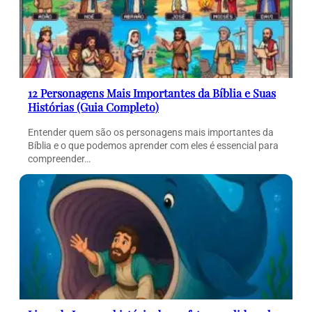
12 Personagens Mais Importantes da Bíblia e Suas
Histórias (Guia Completo)
Entender quem são os personagens mais importantes da
Bíblia e o que podemos aprender com eles é essencial para
compreender…