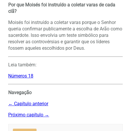
Por que Moisés foi instruído a coletar varas de cada
clã?
Moisés foi instruído a coletar varas porque o Senhor
queria confirmar publicamente a escolha de Arão como
sacerdote. Isso envolvia um teste simbólico para
resolver as controvérsias e garantir que os líderes
fossem aqueles escolhidos por Deus.
Leia também:
Números 18
Navegação
← Capítulo anterior
Próximo capítulo →