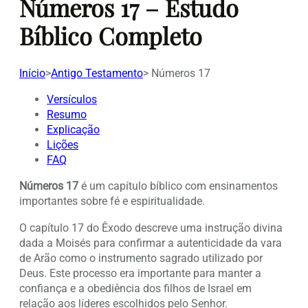
Números 17 – Estudo
Bíblico Completo
Início
>
Antigo Testamento
>
Números 17
Versículos
Resumo
Explicação
Lições
FAQ
Números 17
é um capítulo bíblico com ensinamentos
importantes sobre fé e espiritualidade.
O capítulo 17 do Êxodo descreve uma instrução divina
dada a Moisés para confirmar a autenticidade da vara
de Arão como o instrumento sagrado utilizado por
Deus. Este processo era importante para manter a
confiança e a obediência dos filhos de Israel em
relação aos líderes escolhidos pelo Senhor.