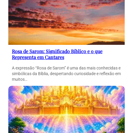
Rosa de Sarom: Significado Bíblico e o que
Representa em Cantares
A expressão “Rosa de Sarom” é uma das mais conhecidas e
simbólicas da Bíblia, despertando curiosidade e reflexão em
muitos…