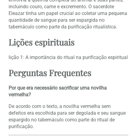
incluindo couro, carne e excremento. O sacerdote
Eleazar tinha um papel crucial ao coletar uma pequena
quantidade de sangue para ser espargida no
tabernáculo como parte da purificação ritualística.
Lições espirituais
lição 1: A importância do ritual na purificação espiritual
Perguntas Frequentes
Por que era necessário sacrificar uma novilha
vermelha?
De acordo com o texto, a novilha vermelha sem
defeitos era escolhida para ser degolada e seu sangue
espargido no tabernáculo como parte do ritual de
purificação.