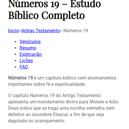
Números 19 – Estudo
Bíblico Completo
Início
>
Antigo Testamento
>
Números 19
Versículos
Resumo
Explicação
Lições
FAQ
Números 19
é um capítulo bíblico com ensinamentos
importantes sobre fé e espiritualidade.
O capítulo Números 19 do Antigo Testamento
apresenta um mandamento divino para Moisés e Arão.
Deus instrui que se traga uma novilha vermelha sem
defeitos ao sacerdote Eleazar, a fim de que seja
degolada no acampamento.