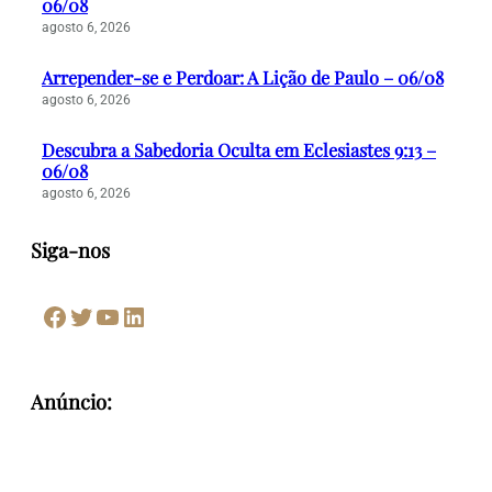
06/08
agosto 6, 2026
Arrepender-se e Perdoar: A Lição de Paulo – 06/08
agosto 6, 2026
Descubra a Sabedoria Oculta em Eclesiastes 9:13 –
06/08
agosto 6, 2026
Siga-nos
Facebook
Twitter
Youtube
LinkedIn
Anúncio: