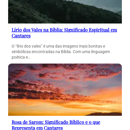
Lírio dos Vales na Bíblia: Significado Espiritual em
Cantares
O “lírio dos vales” é uma das imagens mais bonitas e
simbólicas encontradas na Bíblia. Com uma linguagem
poética e…
Rosa de Sarom: Significado Bíblico e o que
Representa em Cantares