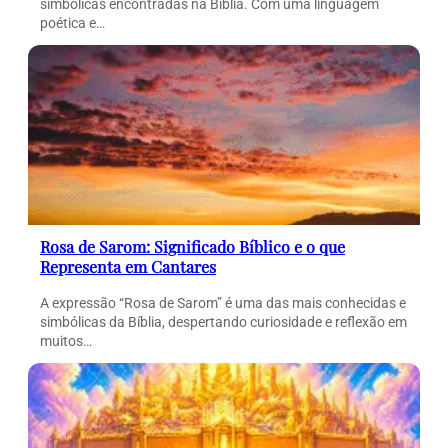
simbólicas encontradas na Bíblia. Com uma linguagem
poética e…
Rosa de Sarom: Significado Bíblico e o que
Representa em Cantares
A expressão “Rosa de Sarom” é uma das mais conhecidas e
simbólicas da Bíblia, despertando curiosidade e reflexão em
muitos…