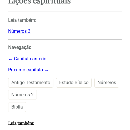
Lições espirituais
Leia também:
Números 3
Navegação
← Capítulo anterior
Próximo capítulo →
Antigo Testamento
Estudo Bíblico
Números
Números 2
Bíblia
Leia também: