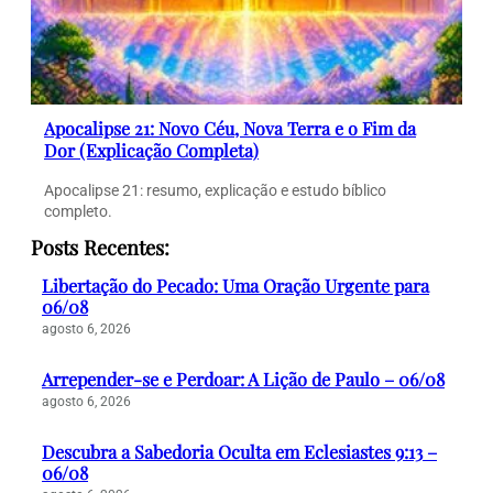
Apocalipse 21: Novo Céu, Nova Terra e o Fim da
Dor (Explicação Completa)
Apocalipse 21: resumo, explicação e estudo bíblico
completo.
Posts Recentes:
Libertação do Pecado: Uma Oração Urgente para
06/08
agosto 6, 2026
Arrepender-se e Perdoar: A Lição de Paulo – 06/08
agosto 6, 2026
Descubra a Sabedoria Oculta em Eclesiastes 9:13 –
06/08