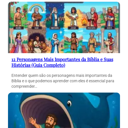
12 Personagens Mais Importantes da Bíblia e Suas
Histórias (Guia Completo)
Entender quem são os personagens mais importantes da
Bíblia e o que podemos aprender com eles é essencial para
compreender…