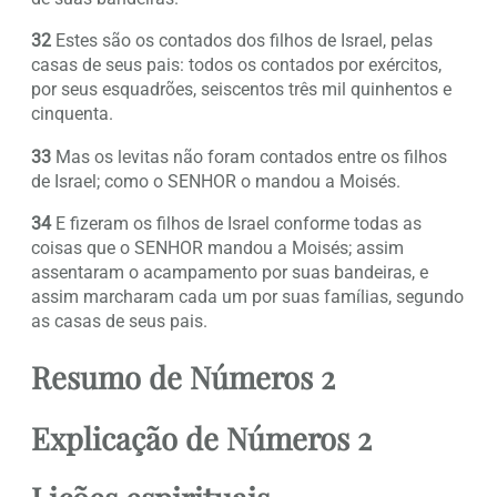
32
Estes são os contados dos filhos de Israel, pelas
casas de seus pais: todos os contados por exércitos,
por seus esquadrões, seiscentos três mil quinhentos e
cinquenta.
33
Mas os levitas não foram contados entre os filhos
de Israel; como o SENHOR o mandou a Moisés.
34
E fizeram os filhos de Israel conforme todas as
coisas que o SENHOR mandou a Moisés; assim
assentaram o acampamento por suas bandeiras, e
assim marcharam cada um por suas famílias, segundo
as casas de seus pais.
Resumo de Números 2
Explicação de Números 2