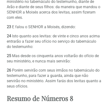
ministério no tabernáculo do testemunho, diante de
Arão e diante de seus filhos: da maneira que mandou o
SENHOR a Moisés acerca dos levitas, assim fizeram
com eles.
23
E falou o SENHOR a Moisés, dizendo:
24
Isto quanto aos levitas: de vinte e cinco anos acima
entrarão a fazer seu ofício no serviço do tabernáculo
do testemunho:
25
Mas desde os cinquenta anos voltarão do ofício de
seu ministério, e nunca mais servirão:
26
Porém servirão com seus irmãos no tabernáculo do
testemunho, para fazer a guarda, ainda que não
servirão no ministério. Assim farás dos levitas quanto a
seus ofícios.
Resumo de Números 8