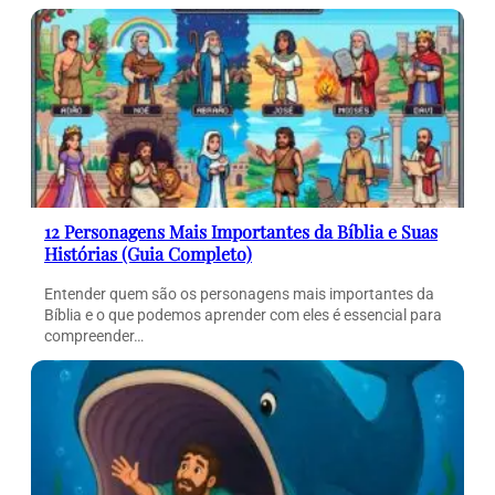
12 Personagens Mais Importantes da Bíblia e Suas
Histórias (Guia Completo)
Entender quem são os personagens mais importantes da
Bíblia e o que podemos aprender com eles é essencial para
compreender…