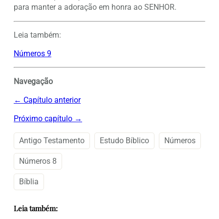
para manter a adoração em honra ao SENHOR.
Leia também:
Números 9
Navegação
← Capítulo anterior
Próximo capítulo →
Antigo Testamento
Estudo Bíblico
Números
Números 8
Bíblia
Leia também: