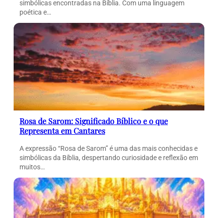
simbólicas encontradas na Bíblia. Com uma linguagem
poética e…
Rosa de Sarom: Significado Bíblico e o que
Representa em Cantares
A expressão “Rosa de Sarom” é uma das mais conhecidas e
simbólicas da Bíblia, despertando curiosidade e reflexão em
muitos…