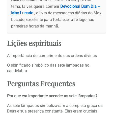
tema, talvez queira conferir
Devocional Bom Dia –
Max Lucado
, o livro de mensagens diárias do Max
Lucado, excelente para fortalecer a fé logo nas
primeiras horas da manhã.
Lições espirituais
A importância do cumprimento das ordens divinas
O significado simbólico das sete lâmpadas no
candelabro
Perguntas Frequentes
Por que era importante acender as sete lâmpadas?
As sete lâmpadas simbolizavam a completa graça de
Deus e sua presença constante. Elas eram cruciais