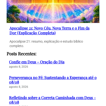
Apocalipse 21: Novo Céu, Nova Terra e o Fim da
Dor (Explicação Completa)
Apocalipse 21: resumo, explicação e estudo bíblico
completo.
Posts Recentes:
Confie em Deus – Oração do Dia
agosto 8, 2026
Perseverança no Fé: Sustentando a Esperança até o
08/08
agosto 8, 2026
Refletindo sobre a Correta Caminhada com Deus –
08/08