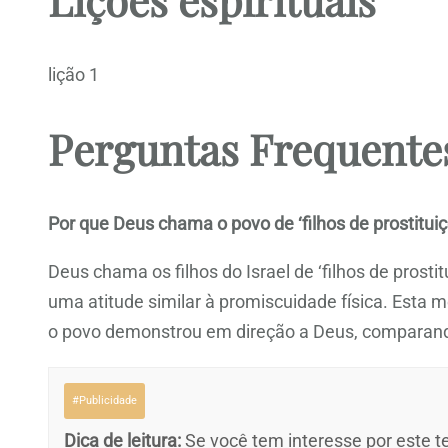
lição 1
Perguntas Frequente
Por que Deus chama o povo de ‘filhos de prostitui
Deus chama os filhos do Israel de ‘filhos de prosti
uma atitude similar à promiscuidade física. Esta m
o povo demonstrou em direção a Deus, comparando
#Publicidade
Dica de leitura:
Se você tem interesse por este te