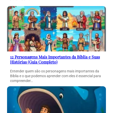
12 Personagens Mais Importantes da Bíblia e Suas
Histórias (Guia Completo)
Entender quem são os personagens mais importantes da
Bíblia e o que podemos aprender com eles é essencial para
compreender…