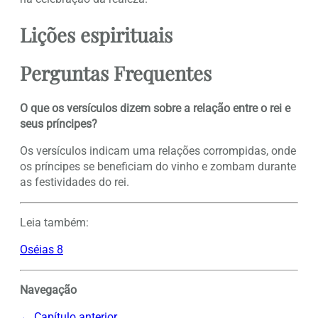
Lições espirituais
Perguntas Frequentes
O que os versículos dizem sobre a relação entre o rei e
seus príncipes?
Os versículos indicam uma relações corrompidas, onde
os príncipes se beneficiam do vinho e zombam durante
as festividades do rei.
Leia também:
Oséias 8
Navegação
← Capítulo anterior