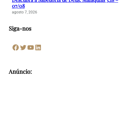
07/08
agosto 7, 2026
Siga-nos
Facebook
Twitter
Youtube
LinkedIn
Anúncio: