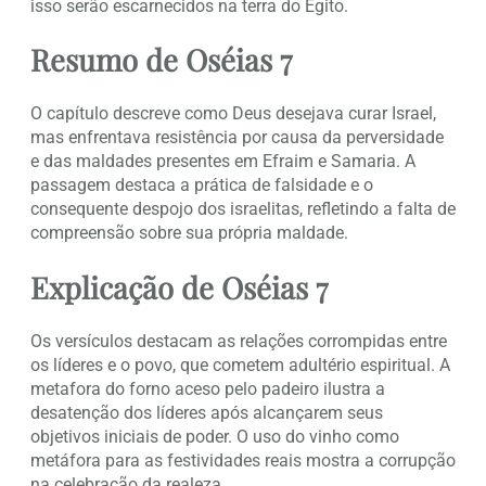
isso serão escarnecidos na terra do Egito.
Resumo de Oséias 7
O capítulo descreve como Deus desejava curar Israel,
mas enfrentava resistência por causa da perversidade
e das maldades presentes em Efraim e Samaria. A
passagem destaca a prática de falsidade e o
consequente despojo dos israelitas, refletindo a falta de
compreensão sobre sua própria maldade.
Explicação de Oséias 7
Os versículos destacam as relações corrompidas entre
os líderes e o povo, que cometem adultério espiritual. A
metafora do forno aceso pelo padeiro ilustra a
desatenção dos líderes após alcançarem seus
objetivos iniciais de poder. O uso do vinho como
metáfora para as festividades reais mostra a corrupção
na celebração da realeza.