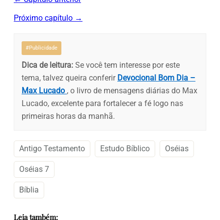
Próximo capítulo →
#Publicidade
Dica de leitura:
Se você tem interesse por este
tema, talvez queira conferir
Devocional Bom Dia –
Max Lucado
, o livro de mensagens diárias do Max
Lucado, excelente para fortalecer a fé logo nas
primeiras horas da manhã.
Antigo Testamento
Estudo Bíblico
Oséias
Oséias 7
Bíblia
Leia também: