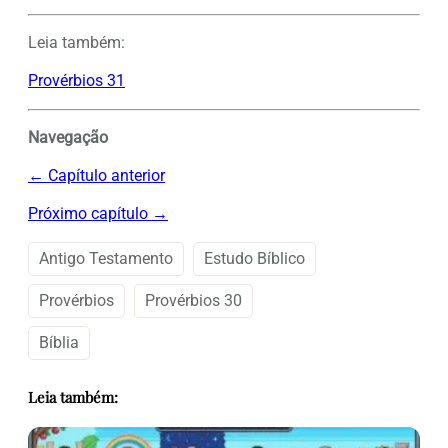
Leia também:
Provérbios 31
Navegação
← Capítulo anterior
Próximo capítulo →
Antigo Testamento
Estudo Bíblico
Provérbios
Provérbios 30
Bíblia
Leia também: