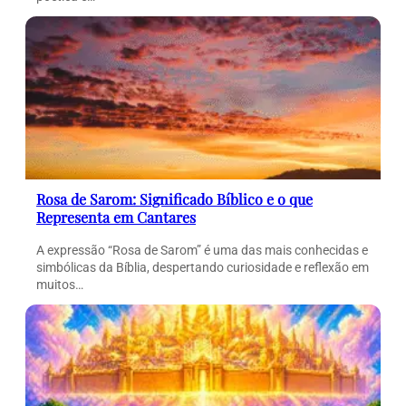
Rosa de Sarom: Significado Bíblico e o que
Representa em Cantares
A expressão “Rosa de Sarom” é uma das mais conhecidas e
simbólicas da Bíblia, despertando curiosidade e reflexão em
muitos…