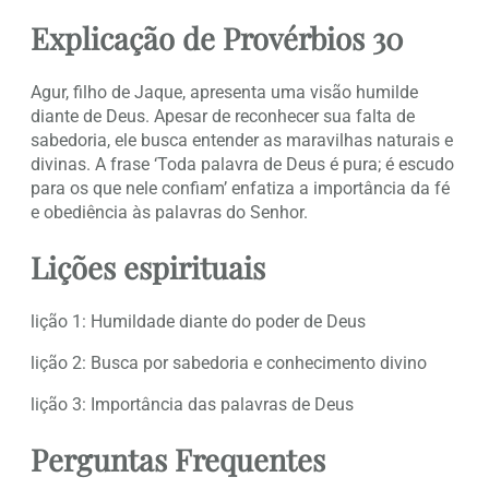
Explicação de Provérbios 30
Agur, filho de Jaque, apresenta uma visão humilde
diante de Deus. Apesar de reconhecer sua falta de
sabedoria, ele busca entender as maravilhas naturais e
divinas. A frase ‘Toda palavra de Deus é pura; é escudo
para os que nele confiam’ enfatiza a importância da fé
e obediência às palavras do Senhor.
Lições espirituais
lição 1: Humildade diante do poder de Deus
lição 2: Busca por sabedoria e conhecimento divino
lição 3: Importância das palavras de Deus
Perguntas Frequentes