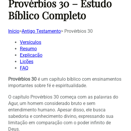
Provérbios 30 – Estudo
Bíblico Completo
Início
>
Antigo Testamento
>
Provérbios 30
Versículos
Resumo
Explicação
Lições
FAQ
Provérbios 30
é um capítulo bíblico com ensinamentos
importantes sobre fé e espiritualidade.
O capítulo Provérbios 30 começa com as palavras do
Agur, um homem considerado bruto e sem
entendimento humano. Apesar disso, ele busca
sabedoria e conhecimento divino, expressando sua
limitação em comparação com o poder infinito de
Deus.