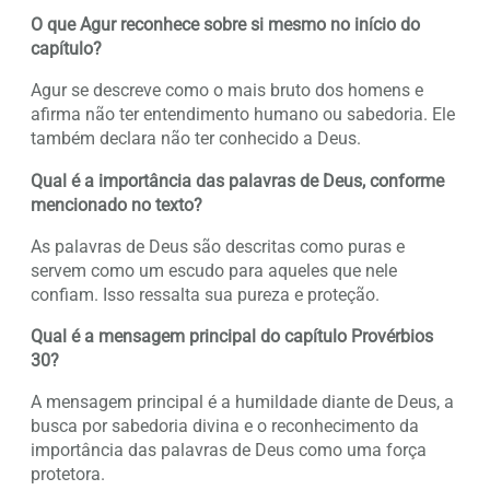
O que Agur reconhece sobre si mesmo no início do
capítulo?
Agur se descreve como o mais bruto dos homens e
afirma não ter entendimento humano ou sabedoria. Ele
também declara não ter conhecido a Deus.
Qual é a importância das palavras de Deus, conforme
mencionado no texto?
As palavras de Deus são descritas como puras e
servem como um escudo para aqueles que nele
confiam. Isso ressalta sua pureza e proteção.
Qual é a mensagem principal do capítulo Provérbios
30?
A mensagem principal é a humildade diante de Deus, a
busca por sabedoria divina e o reconhecimento da
importância das palavras de Deus como uma força
protetora.