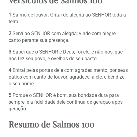
1
Salmo de louvor: Gritai de alegria ao SENHOR toda a
terra!
2
Servi ao SENHOR com alegria; vinde com alegre
canto perante sua presença.
3
Sabei que o SENHOR é Deus; foi ele, e não nós, que
nos fez seu povo, e ovelhas de seu pasto.
4
Entrai pelas portas dele com agradecimento, por seus
pátios com canto de louvor; agradecei a ele, e bendizei
o seu nome.
5
Porque o SENHOR é bom, sua bondade dura para
sempre; e a fidelidade dele continua de geração após
geração.
Resumo de Salmos 100