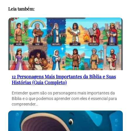
Leia também:
12 Personagens Mais Importantes da Bíblia e Suas
Histórias (Guia Completo)
Entender quem são os personagens mais importantes da
Bíblia e o que podemos aprender com eles é essencial para
compreender…