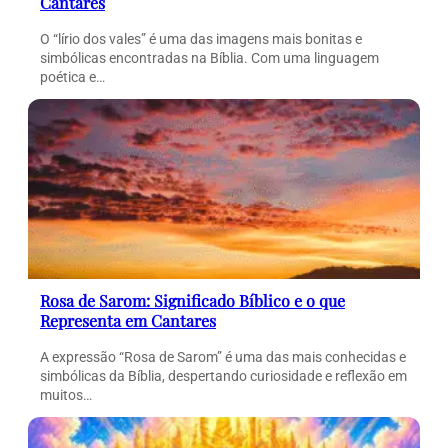
Cantares
O “lírio dos vales” é uma das imagens mais bonitas e
simbólicas encontradas na Bíblia. Com uma linguagem
poética e…
Rosa de Sarom: Significado Bíblico e o que
Representa em Cantares
A expressão “Rosa de Sarom” é uma das mais conhecidas e
simbólicas da Bíblia, despertando curiosidade e reflexão em
muitos…