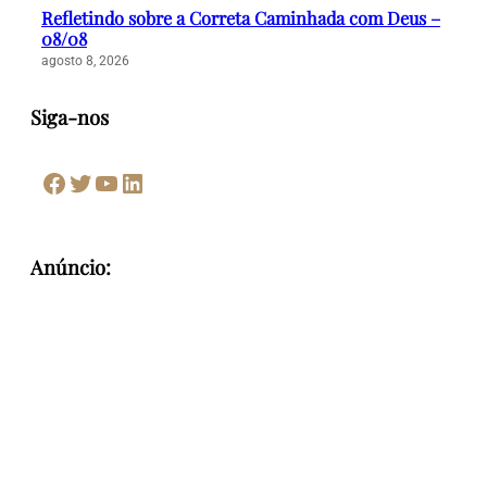
Refletindo sobre a Correta Caminhada com Deus –
08/08
agosto 8, 2026
Siga-nos
Facebook
Twitter
Youtube
LinkedIn
Anúncio: