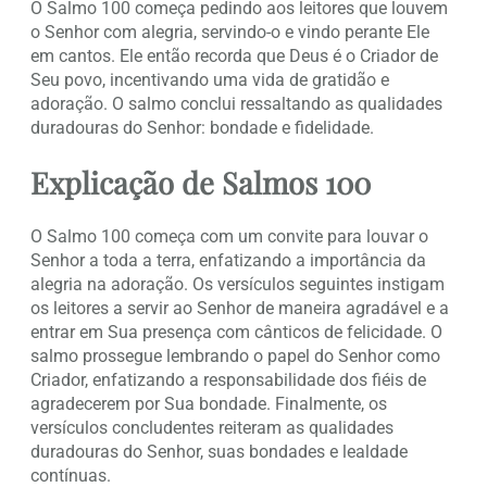
O Salmo 100 começa pedindo aos leitores que louvem
o Senhor com alegria, servindo-o e vindo perante Ele
em cantos. Ele então recorda que Deus é o Criador de
Seu povo, incentivando uma vida de gratidão e
adoração. O salmo conclui ressaltando as qualidades
duradouras do Senhor: bondade e fidelidade.
Explicação de Salmos 100
O Salmo 100 começa com um convite para louvar o
Senhor a toda a terra, enfatizando a importância da
alegria na adoração. Os versículos seguintes instigam
os leitores a servir ao Senhor de maneira agradável e a
entrar em Sua presença com cânticos de felicidade. O
salmo prossegue lembrando o papel do Senhor como
Criador, enfatizando a responsabilidade dos fiéis de
agradecerem por Sua bondade. Finalmente, os
versículos concludentes reiteram as qualidades
duradouras do Senhor, suas bondades e lealdade
contínuas.