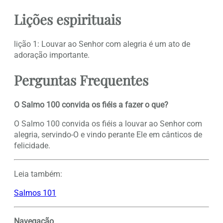
Lições espirituais
lição 1: Louvar ao Senhor com alegria é um ato de
adoração importante.
Perguntas Frequentes
O Salmo 100 convida os fiéis a fazer o que?
O Salmo 100 convida os fiéis a louvar ao Senhor com
alegria, servindo-O e vindo perante Ele em cânticos de
felicidade.
Leia também:
Salmos 101
Navegação