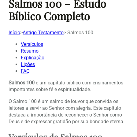
Salmos 100 – Estudo
Bíblico Completo
Início
>
Antigo Testamento
>
Salmos 100
Versículos
Resumo
Explicação
Lições
FAQ
Salmos 100
é um capítulo bíblico com ensinamentos
importantes sobre fé e espiritualidade.
O Salmo 100 é um salmo de louvor que convida os
leitores a servir ao Senhor com alegria. Este capítulo
destaca a importância de reconhecer o Senhor como
Deus e de expressar gratidão por sua bondade eterna.
Versículos de Salmos 100