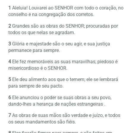
1
Aleluia! Louvarei ao SENHOR com todo o coração, no
conselho e na congregação dos corretos.
2
Grandes são as obras do SENHOR; procuradas por
todos os que nelas se agradam.
3
Glória e majestade são o seu agir, e sua justiça
permanece para sempre.
4
Ele fez memoráveis as suas maravilhas; piedoso é
misericordioso é o SENHOR.
5
Ele deu alimento aos que o temem; ele se lembrará
para sempre de seu pacto.
6
Ele anunciou o poder se suas obras a seu povo,
dando-lhes a herança de nações estrangeiras .
7
As obras de suas mãos são verdade e juízo, e todos
os seus mandamentos são fiéis.