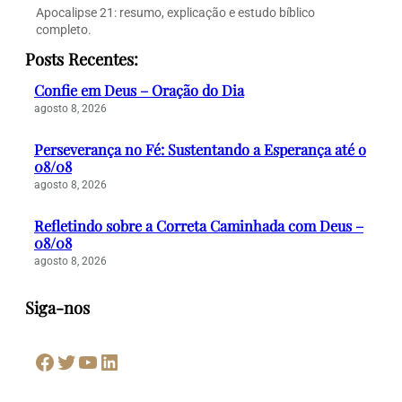
Apocalipse 21: resumo, explicação e estudo bíblico
completo.
Posts Recentes:
Confie em Deus – Oração do Dia
agosto 8, 2026
Perseverança no Fé: Sustentando a Esperança até o
08/08
agosto 8, 2026
Refletindo sobre a Correta Caminhada com Deus –
08/08
agosto 8, 2026
Siga-nos
Facebook
Twitter
Youtube
LinkedIn