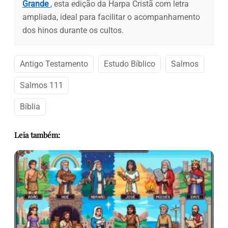
Grande
, esta edição da Harpa Cristã com letra
ampliada, ideal para facilitar o acompanhamento
dos hinos durante os cultos.
Antigo Testamento
Estudo Bíblico
Salmos
Salmos 111
Bíblia
Leia também: