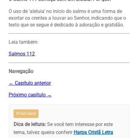
O uso de ‘aleluia’ no início do salmo é uma forma de
exortar os crentes a louvar ao Senhor, indicando que o
texto que se segue é dedicado à adoração e gratidão.
Leia também:
Salmos 112
Navegação
← Capítulo anterior
Próximo capítulo →
#Publicidade
Dica de leitura:
Se você tem interesse por este
tema, talvez queira conferir
Harpa Cristã Letra