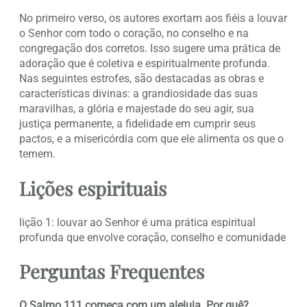
No primeiro verso, os autores exortam aos fiéis a louvar
o Senhor com todo o coração, no conselho e na
congregação dos corretos. Isso sugere uma prática de
adoração que é coletiva e espiritualmente profunda.
Nas seguintes estrofes, são destacadas as obras e
características divinas: a grandiosidade das suas
maravilhas, a glória e majestade do seu agir, sua
justiça permanente, a fidelidade em cumprir seus
pactos, e a misericórdia com que ele alimenta os que o
temem.
Lições espirituais
lição 1: louvar ao Senhor é uma prática espiritual
profunda que envolve coração, conselho e comunidade
Perguntas Frequentes
O Salmo 111 começa com um aleluia. Por quê?