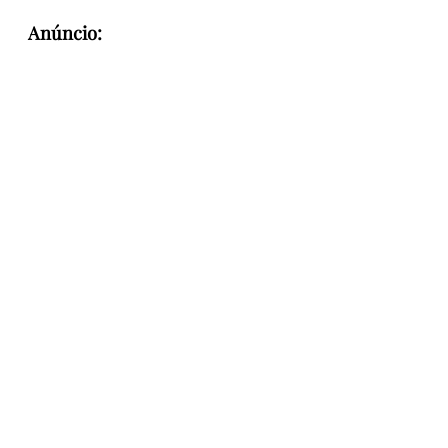
Anúncio: