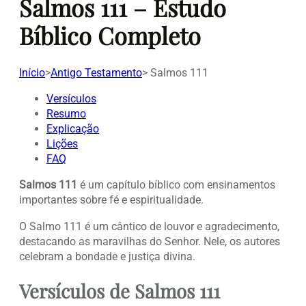
Salmos 111 – Estudo
Bíblico Completo
Início
>
Antigo Testamento
>
Salmos 111
Versículos
Resumo
Explicação
Lições
FAQ
Salmos 111
é um capítulo bíblico com ensinamentos
importantes sobre fé e espiritualidade.
O Salmo 111 é um cântico de louvor e agradecimento,
destacando as maravilhas do Senhor. Nele, os autores
celebram a bondade e justiça divina.
Versículos de Salmos 111