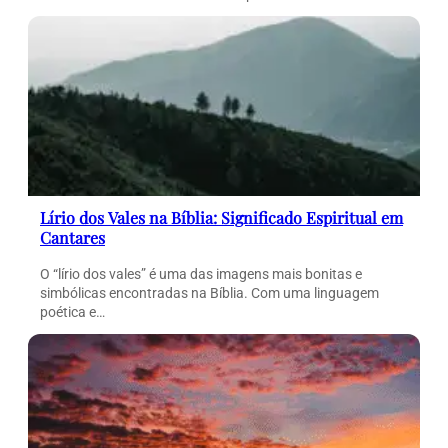
Lírio dos Vales na Bíblia: Significado Espiritual em
Cantares
O “lírio dos vales” é uma das imagens mais bonitas e
simbólicas encontradas na Bíblia. Com uma linguagem
poética e…