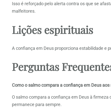
Isso é reforçado pelo alerta contra os que se afa
malfeitores.
Lições espirituais
A confiança em Deus proporciona estabilidade e p
Perguntas Frequente
Como o salmo compara a confiança em Deus aos
O salmo compara a confiança em Deus à firmeza d
permanece para sempre.