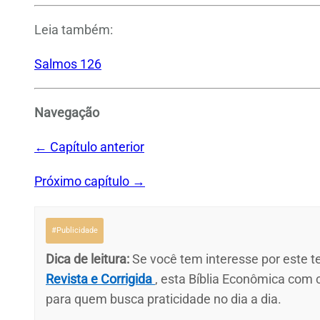
Leia também:
Salmos 126
Navegação
← Capítulo anterior
Próximo capítulo →
#Publicidade
Dica de leitura:
Se você tem interesse por este te
Revista e Corrigida
, esta Bíblia Econômica com
para quem busca praticidade no dia a dia.