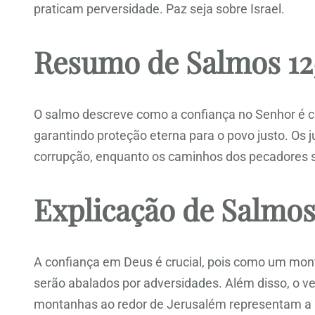
praticam perversidade. Paz seja sobre Israel.
Resumo de Salmos 12
O salmo descreve como a confiança no Senhor é c
garantindo proteção eterna para o povo justo. Os 
corrupção, enquanto os caminhos dos pecadores 
Explicação de Salmos
A confiança em Deus é crucial, pois como um mon
serão abalados por adversidades. Além disso, o v
montanhas ao redor de Jerusalém representam a 