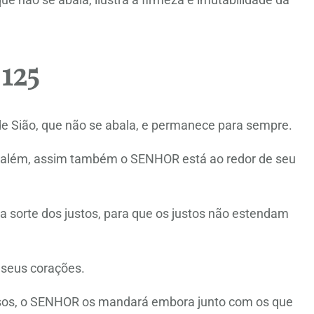
125
 Sião, que não se abala, e permanece para sempre.
além, assim também o SENHOR está ao redor de seu
 sorte dos justos, para que os justos não estendam
 seus corações.
osos, o SENHOR os mandará embora junto com os que