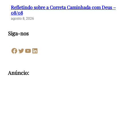
Refletindo sobre a Correta Caminhada com Deus –
08/08
agosto 8, 2026
Siga-nos
Facebook
Twitter
Youtube
LinkedIn
Anúncio: