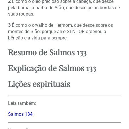
2
É como o óleo precioso sobre a cabeça, que desce
pela barba, a barba de Arão; que desce pelas bordas de
suas roupas.
3
É como o orvalho de Hermom, que desce sobre os
montes de Sião; porque ali o SENHOR ordenou a
bênção e a vida para sempre.
Resumo de Salmos 133
Explicação de Salmos 133
Lições espirituais
Leia também:
Salmos 134