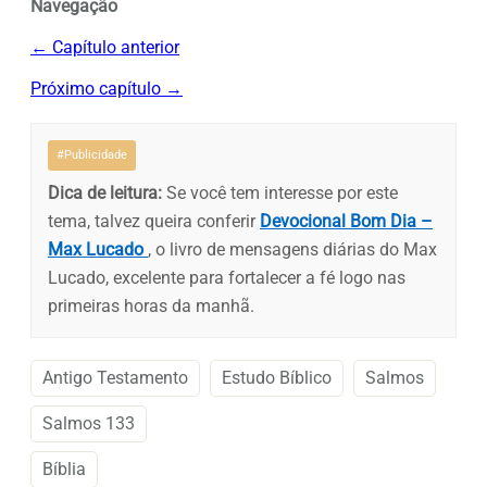
Navegação
← Capítulo anterior
Próximo capítulo →
#Publicidade
Dica de leitura:
Se você tem interesse por este
tema, talvez queira conferir
Devocional Bom Dia –
Max Lucado
, o livro de mensagens diárias do Max
Lucado, excelente para fortalecer a fé logo nas
primeiras horas da manhã.
Antigo Testamento
Estudo Bíblico
Salmos
Salmos 133
Bíblia