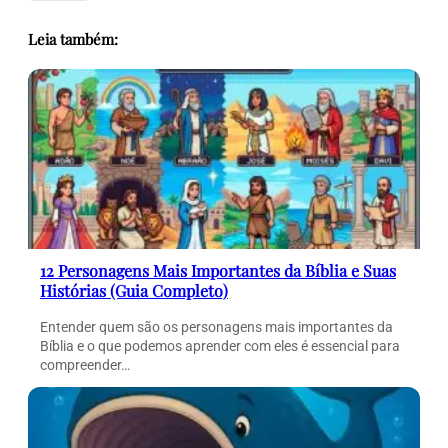
Leia também:
12 Personagens Mais Importantes da Bíblia e Suas
Histórias (Guia Completo)
Entender quem são os personagens mais importantes da
Bíblia e o que podemos aprender com eles é essencial para
compreender…