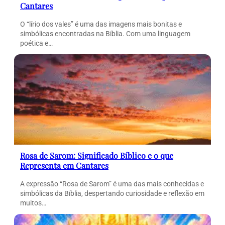
Cantares
O “lírio dos vales” é uma das imagens mais bonitas e
simbólicas encontradas na Bíblia. Com uma linguagem
poética e…
Rosa de Sarom: Significado Bíblico e o que
Representa em Cantares
A expressão “Rosa de Sarom” é uma das mais conhecidas e
simbólicas da Bíblia, despertando curiosidade e reflexão em
muitos…