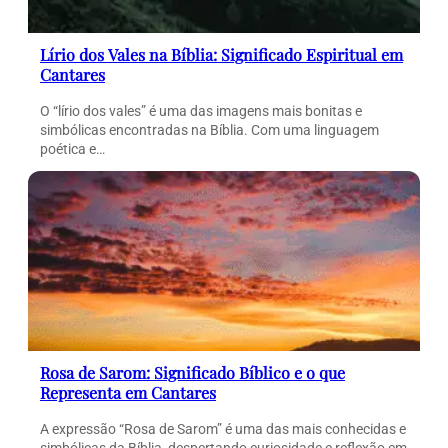
Lírio dos Vales na Bíblia: Significado Espiritual em
Cantares
O “lírio dos vales” é uma das imagens mais bonitas e
simbólicas encontradas na Bíblia. Com uma linguagem
poética e…
Rosa de Sarom: Significado Bíblico e o que
Representa em Cantares
A expressão “Rosa de Sarom” é uma das mais conhecidas e