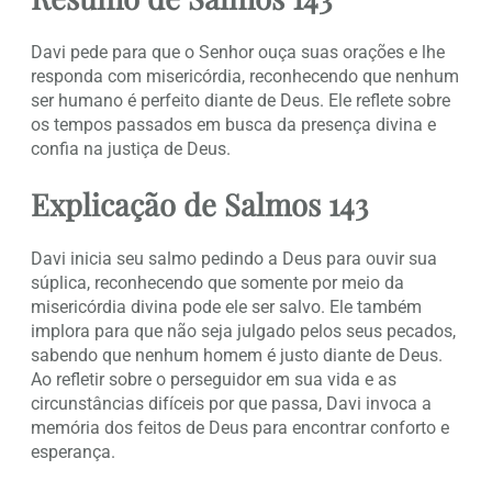
Davi pede para que o Senhor ouça suas orações e lhe
responda com misericórdia, reconhecendo que nenhum
ser humano é perfeito diante de Deus. Ele reflete sobre
os tempos passados em busca da presença divina e
confia na justiça de Deus.
Explicação de Salmos 143
Davi inicia seu salmo pedindo a Deus para ouvir sua
súplica, reconhecendo que somente por meio da
misericórdia divina pode ele ser salvo. Ele também
implora para que não seja julgado pelos seus pecados,
sabendo que nenhum homem é justo diante de Deus.
Ao refletir sobre o perseguidor em sua vida e as
circunstâncias difíceis por que passa, Davi invoca a
memória dos feitos de Deus para encontrar conforto e
esperança.