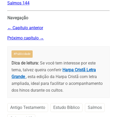
Salmos 144
Navegação
← Capítulo anterior
Próximo capítulo →
#Publicidade
Dica de leitura:
Se você tem interesse por este
tema, talvez queira conferir
Harpa Cristã Letra
Grande
, esta edição da Harpa Cristã com letra
ampliada, ideal para facilitar o acompanhamento
dos hinos durante os cultos.
Antigo Testamento
Estudo Bíblico
Salmos