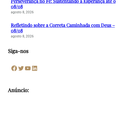
Perseverança no Fé: Sustentando a Esperança até o
08/08
agosto 8, 2026
Refletindo sobre a Correta Caminhada com Deus –
08/08
agosto 8, 2026
Siga-nos
Facebook
Twitter
Youtube
LinkedIn
Anúncio: