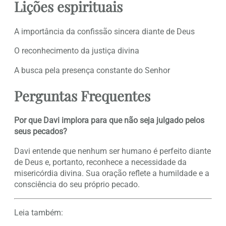
Lições espirituais
A importância da confissão sincera diante de Deus
O reconhecimento da justiça divina
A busca pela presença constante do Senhor
Perguntas Frequentes
Por que Davi implora para que não seja julgado pelos
seus pecados?
Davi entende que nenhum ser humano é perfeito diante
de Deus e, portanto, reconhece a necessidade da
misericórdia divina. Sua oração reflete a humildade e a
consciência do seu próprio pecado.
Leia também: