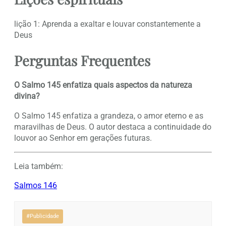
lição 1: Aprenda a exaltar e louvar constantemente a
Deus
Perguntas Frequentes
O Salmo 145 enfatiza quais aspectos da natureza
divina?
O Salmo 145 enfatiza a grandeza, o amor eterno e as
maravilhas de Deus. O autor destaca a continuidade do
louvor ao Senhor em gerações futuras.
Leia também:
Salmos 146
#Publicidade