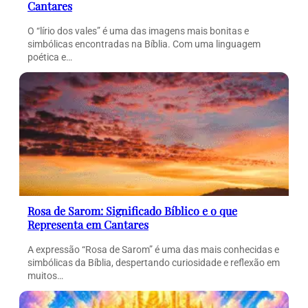
Cantares
O “lírio dos vales” é uma das imagens mais bonitas e
simbólicas encontradas na Bíblia. Com uma linguagem
poética e…
Rosa de Sarom: Significado Bíblico e o que
Representa em Cantares
A expressão “Rosa de Sarom” é uma das mais conhecidas e
simbólicas da Bíblia, despertando curiosidade e reflexão em
muitos…