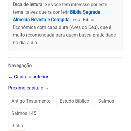
Dica de leitura:
Se você tem interesse por este
tema, talvez queira conferir
Bíblia Sagrada
Almeida Revista e Corrigida
, esta Bíblia
Econômica com capa dura (Aves do Céu), que é
muito recomendada para quem busca praticidade
no dia a dia.
Navegação
← Capítulo anterior
Próximo capítulo →
Antigo Testamento
Estudo Bíblico
Salmos
Salmos 145
Bíblia