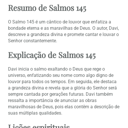
Resumo de Salmos 145
O Salmo 145 é um cântico de louvor que enfatiza a
bondade eterna e as maravilhas de Deus. O autor, Davi,
descreve a grandeza divina e promete cantar e louvar o
Senhor constantemente.
Explicação de Salmos 145
Davi inicia o salmo exaltando o Deus que rege o
universo, enfatizando seu nome como algo digno de
louvor para todos os tempos. Em seguida, ele destaca
a grandeza divina e revela que a glória do Senhor será
sempre cantada por gerações futuras. Davi também
ressalta a importância de anunciar as obras
maravilhosas de Deus, pois elas contêm a descrição de
suas múltiplas qualidades.
Lições espirituais