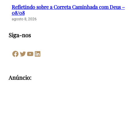
Refletindo sobre a Correta Caminhada com Deus –
08/08
agosto 8, 2026
Siga-nos
Facebook
Twitter
Youtube
LinkedIn
Anúncio: