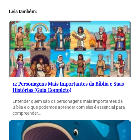
Leia também:
12 Personagens Mais Importantes da Bíblia e Suas
Histórias (Guia Completo)
Entender quem são os personagens mais importantes da
Bíblia e o que podemos aprender com eles é essencial para
compreender…