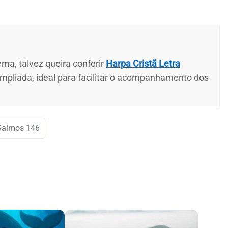
ma, talvez queira conferir
Harpa Cristã Letra
ampliada, ideal para facilitar o acompanhamento dos
Salmos 146