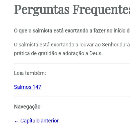
Perguntas Frequente
O que o salmista está exortando a fazer no início d
O salmista está exortando a louvar ao Senhor dura
prática de gratidão e adoração a Deus.
Leia também:
Salmos 147
Navegação
← Capítulo anterior