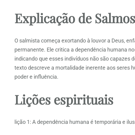
Explicação de Salmos
O salmista começa exortando à louvor a Deus, enf
permanente. Ele critica a dependência humana nos
indicando que esses indivíduos não são capazes d
texto descreve a mortalidade inerente aos seres 
poder e influência.
Lições espirituais
lição 1: A dependência humana é temporária e ilus