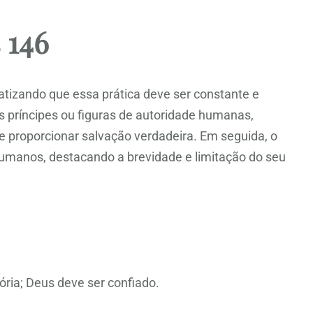
 146
atizando que essa prática deve ser constante e
 príncipes ou figuras de autoridade humanas,
e proporcionar salvação verdadeira. Em seguida, o
humanos, destacando a brevidade e limitação do seu
ória; Deus deve ser confiado.