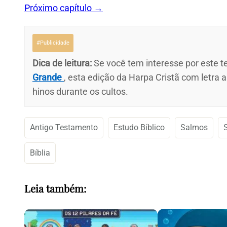
Próximo capítulo →
#Publicidade
Dica de leitura:
Se você tem interesse por este te
Grande
, esta edição da Harpa Cristã com letra 
hinos durante os cultos.
Antigo Testamento
Estudo Bíblico
Salmos
Bíblia
Leia também: