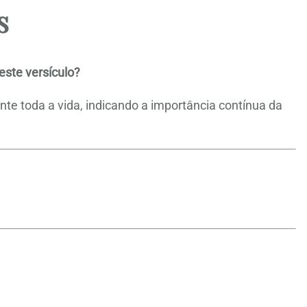
s
este versículo?
nte toda a vida, indicando a importância contínua da