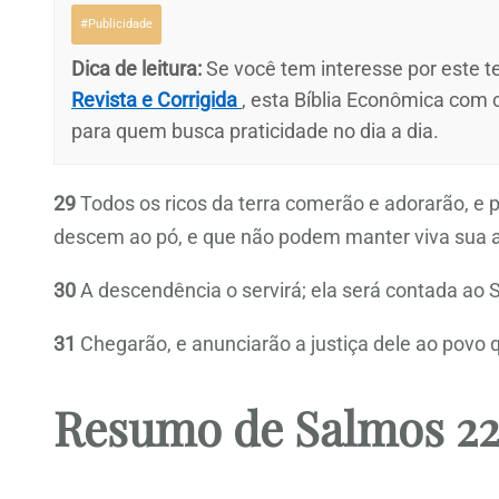
#Publicidade
Dica de leitura:
Se você tem interesse por este te
Revista e Corrigida
, esta Bíblia Econômica com
para quem busca praticidade no dia a dia.
29
Todos os ricos da terra comerão e adorarão, e p
descem ao pó, e que não podem manter viva sua 
30
A descendência o servirá; ela será contada ao S
31
Chegarão, e anunciarão a justiça dele ao povo q
Resumo de Salmos 2