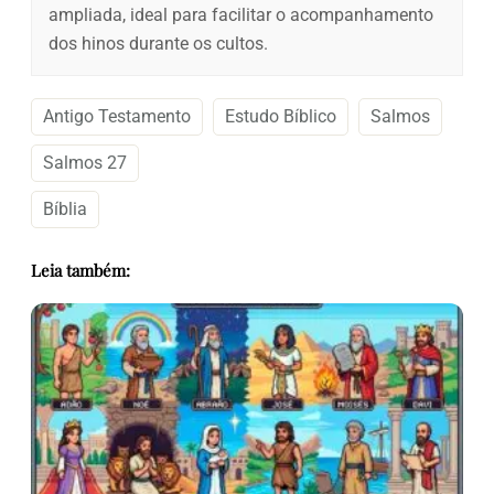
ampliada, ideal para facilitar o acompanhamento
dos hinos durante os cultos.
Antigo Testamento
Estudo Bíblico
Salmos
Salmos 27
Bíblia
Leia também: