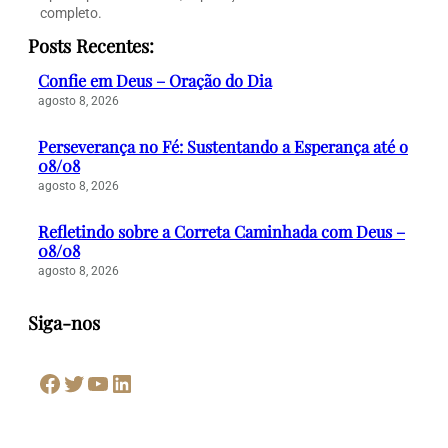
completo.
Posts Recentes:
Confie em Deus – Oração do Dia
agosto 8, 2026
Perseverança no Fé: Sustentando a Esperança até o
08/08
agosto 8, 2026
Refletindo sobre a Correta Caminhada com Deus –
08/08
agosto 8, 2026
Siga-nos
Facebook
Twitter
Youtube
LinkedIn