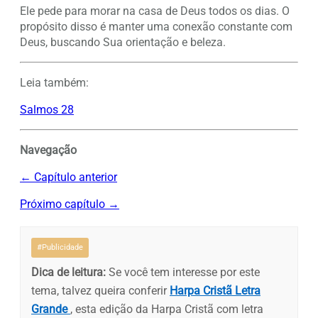
Ele pede para morar na casa de Deus todos os dias. O
propósito disso é manter uma conexão constante com
Deus, buscando Sua orientação e beleza.
Leia também:
Salmos 28
Navegação
← Capítulo anterior
Próximo capítulo →
#Publicidade
Dica de leitura:
Se você tem interesse por este
tema, talvez queira conferir
Harpa Cristã Letra
Grande
, esta edição da Harpa Cristã com letra