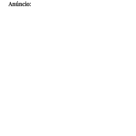
Anúncio: