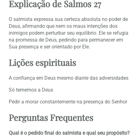
Explicação de Salmos 27
O salmista expressa sua certeza absoluta no poder de
Deus, afirmando que nem os maus intenções dos
inimigos podem perturbar seu equilíbrio. Ele se refugia
na promessa de Deus, pedindo para permanecer em
Sua presença e ser orientado por Ele.
Lições espirituais
A confiança em Deus mesmo diante das adversidades
Só tememos a Deus
Pedir a morar constantemente na presença do Senhor
Perguntas Frequentes
Qual é o pedido final do salmista e qual seu propósito?