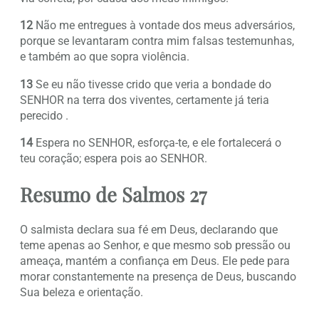
12
Não me entregues à vontade dos meus adversários,
porque se levantaram contra mim falsas testemunhas,
e também ao que sopra violência.
13
Se eu não tivesse crido que veria a bondade do
SENHOR na terra dos viventes, certamente já teria
perecido .
14
Espera no SENHOR, esforça-te, e ele fortalecerá o
teu coração; espera pois ao SENHOR.
Resumo de Salmos 27
O salmista declara sua fé em Deus, declarando que
teme apenas ao Senhor, e que mesmo sob pressão ou
ameaça, mantém a confiança em Deus. Ele pede para
morar constantemente na presença de Deus, buscando
Sua beleza e orientação.