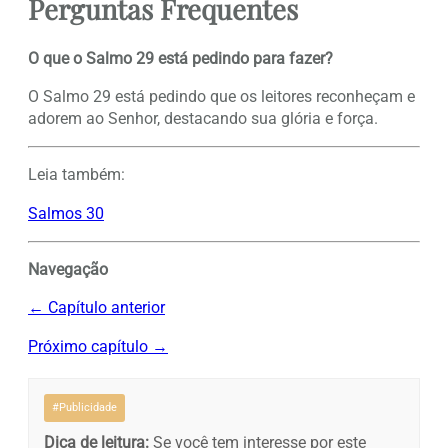
Perguntas Frequentes
O que o Salmo 29 está pedindo para fazer?
O Salmo 29 está pedindo que os leitores reconheçam e
adorem ao Senhor, destacando sua glória e força.
Leia também:
Salmos 30
Navegação
← Capítulo anterior
Próximo capítulo →
#Publicidade
Dica de leitura:
Se você tem interesse por este