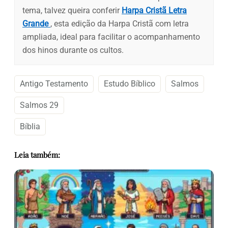
tema, talvez queira conferir
Harpa Cristã Letra
Grande
, esta edição da Harpa Cristã com letra
ampliada, ideal para facilitar o acompanhamento
dos hinos durante os cultos.
Antigo Testamento
Estudo Bíblico
Salmos
Salmos 29
Bíblia
Leia também: