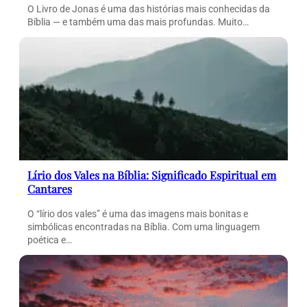
O Livro de Jonas é uma das histórias mais conhecidas da
Bíblia — e também uma das mais profundas. Muito…
Lírio dos Vales na Bíblia: Significado Espiritual em
Cantares
O “lírio dos vales” é uma das imagens mais bonitas e
simbólicas encontradas na Bíblia. Com uma linguagem
poética e…