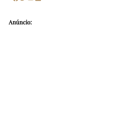
Anúncio: