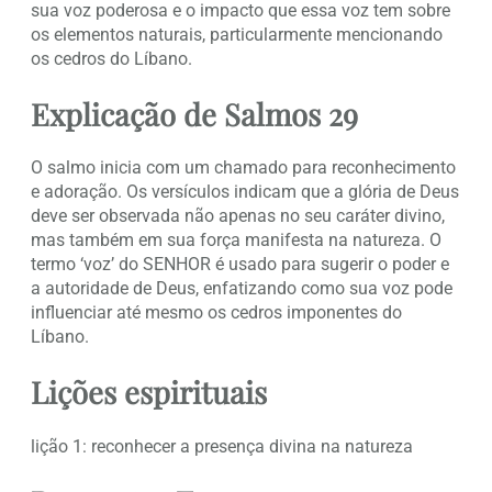
sua voz poderosa e o impacto que essa voz tem sobre
os elementos naturais, particularmente mencionando
os cedros do Líbano.
Explicação de Salmos 29
O salmo inicia com um chamado para reconhecimento
e adoração. Os versículos indicam que a glória de Deus
deve ser observada não apenas no seu caráter divino,
mas também em sua força manifesta na natureza. O
termo ‘voz’ do SENHOR é usado para sugerir o poder e
a autoridade de Deus, enfatizando como sua voz pode
influenciar até mesmo os cedros imponentes do
Líbano.
Lições espirituais
lição 1: reconhecer a presença divina na natureza