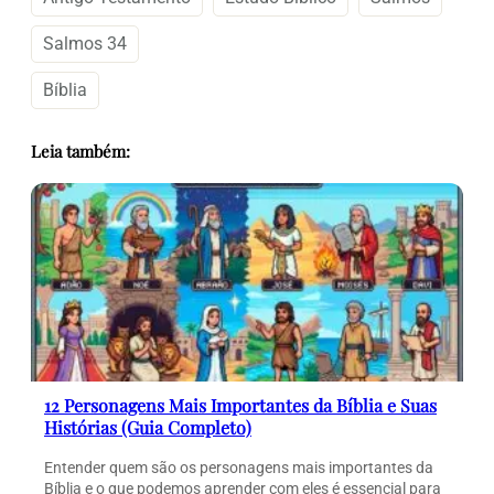
Salmos 34
Bíblia
Leia também:
12 Personagens Mais Importantes da Bíblia e Suas
Histórias (Guia Completo)
Entender quem são os personagens mais importantes da
Bíblia e o que podemos aprender com eles é essencial para