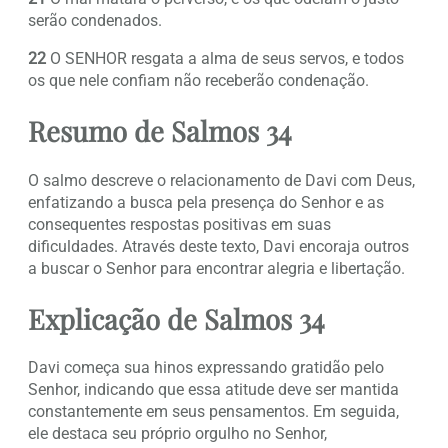
serão condenados.
22
O SENHOR resgata a alma de seus servos, e todos
os que nele confiam não receberão condenação.
Resumo de Salmos 34
O salmo descreve o relacionamento de Davi com Deus,
enfatizando a busca pela presença do Senhor e as
consequentes respostas positivas em suas
dificuldades. Através deste texto, Davi encoraja outros
a buscar o Senhor para encontrar alegria e libertação.
Explicação de Salmos 34
Davi começa sua hinos expressando gratidão pelo
Senhor, indicando que essa atitude deve ser mantida
constantemente em seus pensamentos. Em seguida,
ele destaca seu próprio orgulho no Senhor,