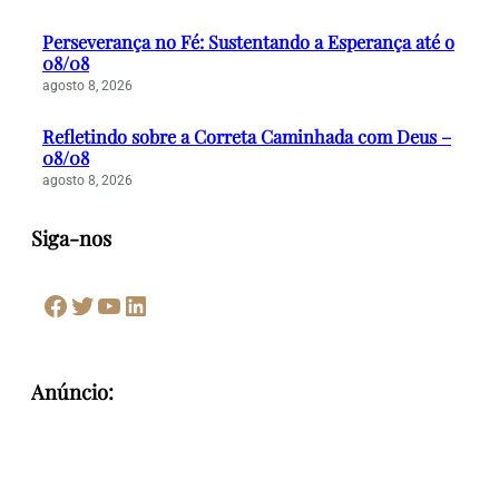
Perseverança no Fé: Sustentando a Esperança até o
08/08
agosto 8, 2026
Refletindo sobre a Correta Caminhada com Deus –
08/08
agosto 8, 2026
Siga-nos
Facebook
Twitter
Youtube
LinkedIn
Anúncio: