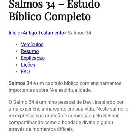
Salmos 34 – Estudo
Bíblico Completo
Início
>
Antigo Testamento
>
Salmos 34
Versículos
Resumo
Explicação
Lições
FAQ
Salmos 34
é um capítulo bíblico com ensinamentos
importantes sobre fé e espiritualidade.
O Salmo 34 é um hino pessoal de Davi, inspirado por
uma experiência marcante em sua vida. Neste salmo, o
rei expressa sua gratidão e admiração pelo Senhor,
compartilhando como a bondade divina o guiou
através de momentos difíceis.