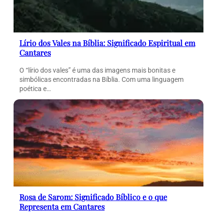
Lírio dos Vales na Bíblia: Significado Espiritual em
Cantares
O “lírio dos vales” é uma das imagens mais bonitas e
simbólicas encontradas na Bíblia. Com uma linguagem
poética e…
Rosa de Sarom: Significado Bíblico e o que
Representa em Cantares