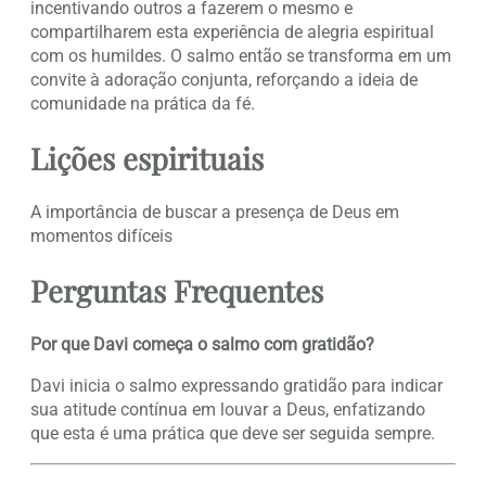
incentivando outros a fazerem o mesmo e
compartilharem esta experiência de alegria espiritual
com os humildes. O salmo então se transforma em um
convite à adoração conjunta, reforçando a ideia de
comunidade na prática da fé.
Lições espirituais
A importância de buscar a presença de Deus em
momentos difíceis
Perguntas Frequentes
Por que Davi começa o salmo com gratidão?
Davi inicia o salmo expressando gratidão para indicar
sua atitude contínua em louvar a Deus, enfatizando
que esta é uma prática que deve ser seguida sempre.