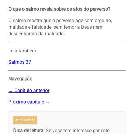
O que o salmo revela sobre os atos do perverso?
O salmo mostra que o perverso age com orgulho,
maldade e falsidade, sem temor a Deus nem
desdenhando da maldade.
Leia também:
Salmos 37
Navegação
← Capítulo anterior
Próximo capítulo →
#Publicidade
Dica de leitura:
Se você tem interesse por este