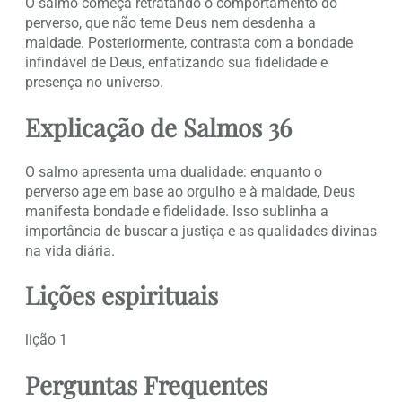
O salmo começa retratando o comportamento do
perverso, que não teme Deus nem desdenha a
maldade. Posteriormente, contrasta com a bondade
infindável de Deus, enfatizando sua fidelidade e
presença no universo.
Explicação de Salmos 36
O salmo apresenta uma dualidade: enquanto o
perverso age em base ao orgulho e à maldade, Deus
manifesta bondade e fidelidade. Isso sublinha a
importância de buscar a justiça e as qualidades divinas
na vida diária.
Lições espirituais
lição 1
Perguntas Frequentes