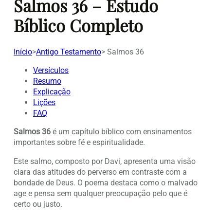
Salmos 36 – Estudo
Bíblico Completo
Início
>
Antigo Testamento
>
Salmos 36
Versículos
Resumo
Explicação
Lições
FAQ
Salmos 36
é um capítulo bíblico com ensinamentos
importantes sobre fé e espiritualidade.
Este salmo, composto por Davi, apresenta uma visão
clara das atitudes do perverso em contraste com a
bondade de Deus. O poema destaca como o malvado
age e pensa sem qualquer preocupação pelo que é
certo ou justo.