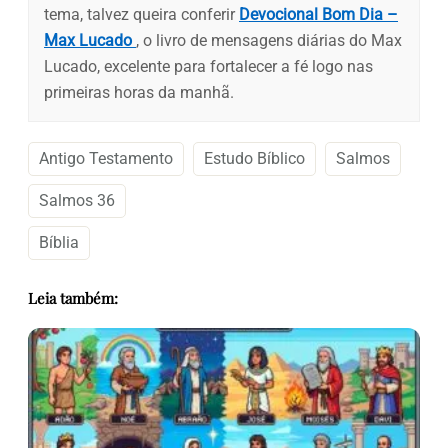
tema, talvez queira conferir
Devocional Bom Dia –
Max Lucado
, o livro de mensagens diárias do Max
Lucado, excelente para fortalecer a fé logo nas
primeiras horas da manhã.
Antigo Testamento
Estudo Bíblico
Salmos
Salmos 36
Bíblia
Leia também: