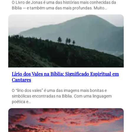
O Livro de Jonas é uma das histórias mais conhecidas da
Bíblia — e também uma das mais profundas. Muito…
Lírio dos Vales na Bíblia: Significado Espiritual em
Cantares
O “lírio dos vales” é uma das imagens mais bonitas e
simbólicas encontradas na Bíblia. Com uma linguagem
poética e…