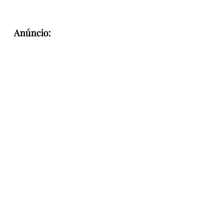
Anúncio: