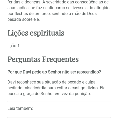
feridas e doenças. A severidade das conseqüências de
suas ações lhe faz sentir como se tivesse sido atingido
por flechas de um arco, sentindo a mão de Deus
pesada sobre ele.
Lições espirituais
lição 1
Perguntas Frequentes
Por que Davi pede ao Senhor não ser repreendido?
Davi reconhece sua situação de pecado e culpa,
pedindo misericórdia para evitar o castigo divino. Ele
busca a graça do Senhor em vez da punição.
Leia também: