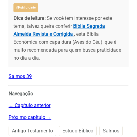
#Publicidade
Dica de leitura:
Se você tem interesse por este
tema, talvez queira conferir
Bíblia Sagrada
Almeida Revista e Corrigida
, esta Bíblia
Econômica com capa dura (Aves do Céu), que é
muito recomendada para quem busca praticidade
no dia a dia.
Salmos 39
Navegação
← Capítulo anterior
Próximo capítulo →
Antigo Testamento
Estudo Bíblico
Salmos