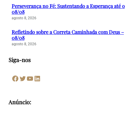
Perseverança no Fé: Sustentando a Esperança até o
08/08
agosto 8, 2026
Refletindo sobre a Correta Caminhada com Deus –
08/08
agosto 8, 2026
Siga-nos
Facebook
Twitter
Youtube
LinkedIn
Anúncio: