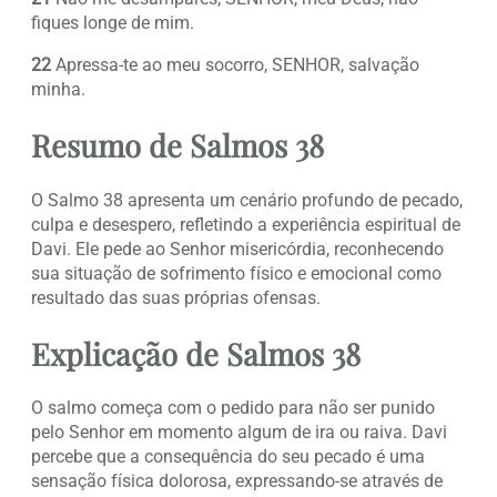
fiques longe de mim.
22
Apressa-te ao meu socorro, SENHOR, salvação
minha.
Resumo de Salmos 38
O Salmo 38 apresenta um cenário profundo de pecado,
culpa e desespero, refletindo a experiência espiritual de
Davi. Ele pede ao Senhor misericórdia, reconhecendo
sua situação de sofrimento físico e emocional como
resultado das suas próprias ofensas.
Explicação de Salmos 38
O salmo começa com o pedido para não ser punido
pelo Senhor em momento algum de ira ou raiva. Davi
percebe que a consequência do seu pecado é uma
sensação física dolorosa, expressando-se através de