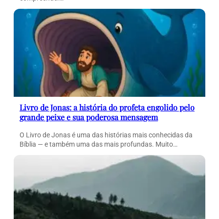
Livro de Jonas: a história do profeta engolido pelo
grande peixe e sua poderosa mensagem
O Livro de Jonas é uma das histórias mais conhecidas da
Bíblia — e também uma das mais profundas. Muito…