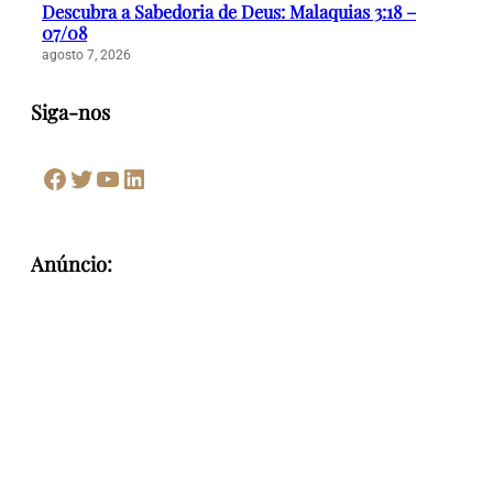
Descubra a Sabedoria de Deus: Malaquias 3:18 –
07/08
agosto 7, 2026
Siga-nos
Facebook
Twitter
Youtube
LinkedIn
Anúncio: