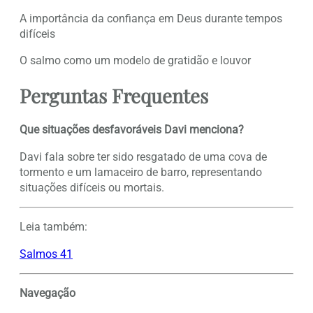
A importância da confiança em Deus durante tempos
difíceis
O salmo como um modelo de gratidão e louvor
Perguntas Frequentes
Que situações desfavoráveis Davi menciona?
Davi fala sobre ter sido resgatado de uma cova de
tormento e um lamaceiro de barro, representando
situações difíceis ou mortais.
Leia também:
Salmos 41
Navegação