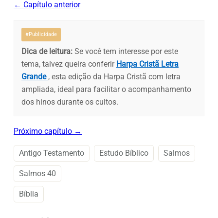
← Capítulo anterior
#Publicidade
Dica de leitura:
Se você tem interesse por este
tema, talvez queira conferir
Harpa Cristã Letra
Grande
, esta edição da Harpa Cristã com letra
ampliada, ideal para facilitar o acompanhamento
dos hinos durante os cultos.
Próximo capítulo →
Antigo Testamento
Estudo Bíblico
Salmos
Salmos 40
Bíblia