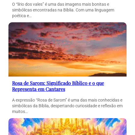
O “lírio dos vales” é uma das imagens mais bonitas e
simbólicas encontradas na Bíblia. Com uma linguagem
poética e…
Rosa de Sarom: Significado Bíblico e o que
Representa em Cantares
A expressão “Rosa de Sarom” é uma das mais conhecidas e
simbólicas da Bíblia, despertando curiosidade e reflexão em
muitos…