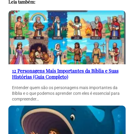
Leia também:
12 Personagens Mais Importantes da Bíblia e Suas
Histórias (Guia Completo)
Entender quem são os personagens mais importantes da
Bíblia e o que podemos aprender com eles é essencial para
compreender…