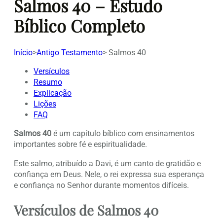
Salmos 40 – Estudo
Bíblico Completo
Início
>
Antigo Testamento
>
Salmos 40
Versículos
Resumo
Explicação
Lições
FAQ
Salmos 40
é um capítulo bíblico com ensinamentos
importantes sobre fé e espiritualidade.
Este salmo, atribuído a Davi, é um canto de gratidão e
confiança em Deus. Nele, o rei expressa sua esperança
e confiança no Senhor durante momentos difíceis.
Versículos de Salmos 40