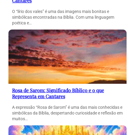
Cantares
O “lírio dos vales” é uma das imagens mais bonitas e
simbólicas encontradas na Bíblia. Com uma linguagem
poética e…
Rosa de Sarom: Significado Bíblico e o que
Representa em Cantares
A expressão “Rosa de Sarom” é uma das mais conhecidas e
simbólicas da Bíblia, despertando curiosidade e reflexão em
muitos…