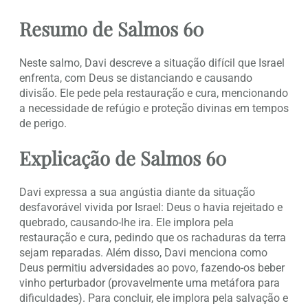
Resumo de Salmos 60
Neste salmo, Davi descreve a situação difícil que Israel
enfrenta, com Deus se distanciando e causando
divisão. Ele pede pela restauração e cura, mencionando
a necessidade de refúgio e proteção divinas em tempos
de perigo.
Explicação de Salmos 60
Davi expressa a sua angústia diante da situação
desfavorável vivida por Israel: Deus o havia rejeitado e
quebrado, causando-lhe ira. Ele implora pela
restauração e cura, pedindo que os rachaduras da terra
sejam reparadas. Além disso, Davi menciona como
Deus permitiu adversidades ao povo, fazendo-os beber
vinho perturbador (provavelmente uma metáfora para
dificuldades). Para concluir, ele implora pela salvação e