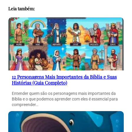
Leia também:
12 Personagens Mais Importantes da Bíblia e Suas
Histórias (Guia Completo)
Entender quem são os personagens mais importantes da
Bíblia e o que podemos aprender com eles é essencial para
compreender…