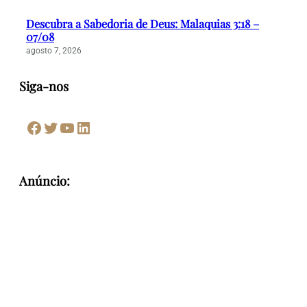
Descubra a Sabedoria de Deus: Malaquias 3:18 –
07/08
agosto 7, 2026
Siga-nos
Facebook
Twitter
Youtube
LinkedIn
Anúncio: