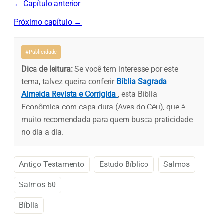
← Capítulo anterior
Próximo capítulo →
#Publicidade
Dica de leitura:
Se você tem interesse por este
tema, talvez queira conferir
Bíblia Sagrada
Almeida Revista e Corrigida
, esta Bíblia
Econômica com capa dura (Aves do Céu), que é
muito recomendada para quem busca praticidade
no dia a dia.
Antigo Testamento
Estudo Bíblico
Salmos
Salmos 60
Bíblia