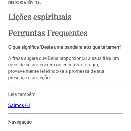
resposta divina.
Lições espirituais
Perguntas Frequentes
O que significa ‘Deste uma bandeira aos que te temem’
A frase sugere que Deus proporcionou a seus fiéis um
meio de se protegerem ou encontrar refúgio,
provavelmente referindo-se à promessa de sua
presença e proteção.
Leia também:
Salmos 61
Navegação