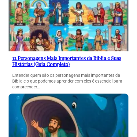
12 Personagens Mais Importantes da Bíblia e Suas
Histórias (Guia Completo)
Entender quem são os personagens mais importantes da
Bíblia e o que podemos aprender com eles é essencial para
compreender…