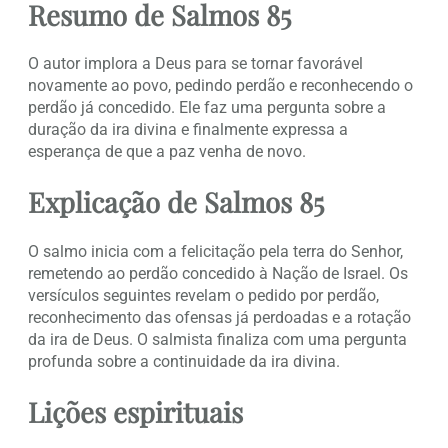
Resumo de Salmos 85
O autor implora a Deus para se tornar favorável
novamente ao povo, pedindo perdão e reconhecendo o
perdão já concedido. Ele faz uma pergunta sobre a
duração da ira divina e finalmente expressa a
esperança de que a paz venha de novo.
Explicação de Salmos 85
O salmo inicia com a felicitação pela terra do Senhor,
remetendo ao perdão concedido à Nação de Israel. Os
versículos seguintes revelam o pedido por perdão,
reconhecimento das ofensas já perdoadas e a rotação
da ira de Deus. O salmista finaliza com uma pergunta
profunda sobre a continuidade da ira divina.
Lições espirituais