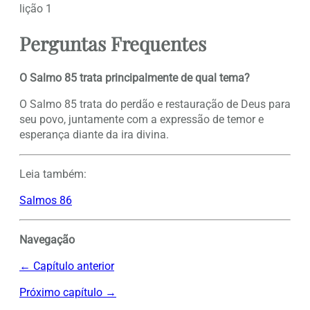
lição 1
Perguntas Frequentes
O Salmo 85 trata principalmente de qual tema?
O Salmo 85 trata do perdão e restauração de Deus para
seu povo, juntamente com a expressão de temor e
esperança diante da ira divina.
Leia também:
Salmos 86
Navegação
← Capítulo anterior
Próximo capítulo →