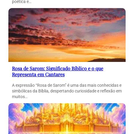
poética e…
Rosa de Sarom: Significado Bíblico e o que
Representa em Cantares
A expressão “Rosa de Sarom” é uma das mais conhecidas e
simbólicas da Bíblia, despertando curiosidade e reflexão em
muitos…