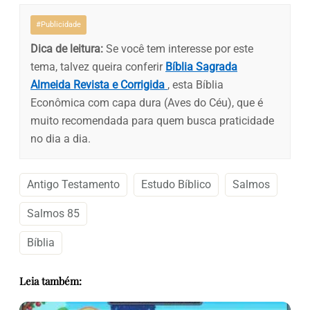
#Publicidade
Dica de leitura:
Se você tem interesse por este
tema, talvez queira conferir
Bíblia Sagrada
Almeida Revista e Corrigida
, esta Bíblia
Econômica com capa dura (Aves do Céu), que é
muito recomendada para quem busca praticidade
no dia a dia.
Antigo Testamento
Estudo Bíblico
Salmos
Salmos 85
Bíblia
Leia também: