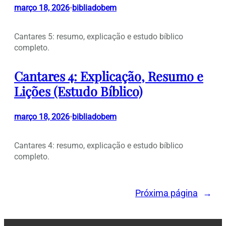
março 18, 2026
bibliadobem
•
Cantares 5: resumo, explicação e estudo bíblico
completo.
Cantares 4: Explicação, Resumo e
Lições (Estudo Bíblico)
março 18, 2026
bibliadobem
•
Cantares 4: resumo, explicação e estudo bíblico
completo.
Próxima página
→