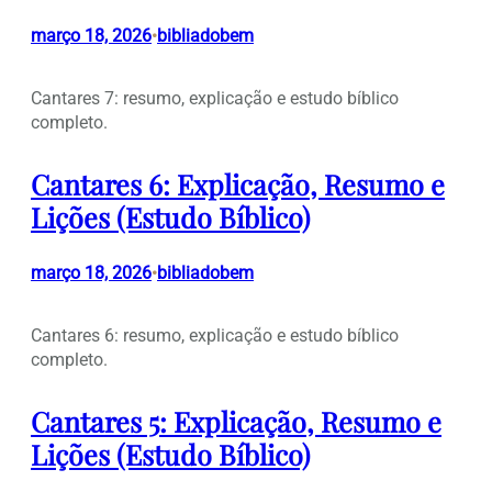
março 18, 2026
bibliadobem
•
Cantares 7: resumo, explicação e estudo bíblico
completo.
Cantares 6: Explicação, Resumo e
Lições (Estudo Bíblico)
março 18, 2026
bibliadobem
•
Cantares 6: resumo, explicação e estudo bíblico
completo.
Cantares 5: Explicação, Resumo e
Lições (Estudo Bíblico)