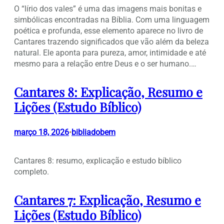
O “lírio dos vales” é uma das imagens mais bonitas e
simbólicas encontradas na Bíblia. Com uma linguagem
poética e profunda, esse elemento aparece no livro de
Cantares trazendo significados que vão além da beleza
natural. Ele aponta para pureza, amor, intimidade e até
mesmo para a relação entre Deus e o ser humano.…
Cantares 8: Explicação, Resumo e
Lições (Estudo Bíblico)
março 18, 2026
bibliadobem
•
Cantares 8: resumo, explicação e estudo bíblico
completo.
Cantares 7: Explicação, Resumo e
Lições (Estudo Bíblico)