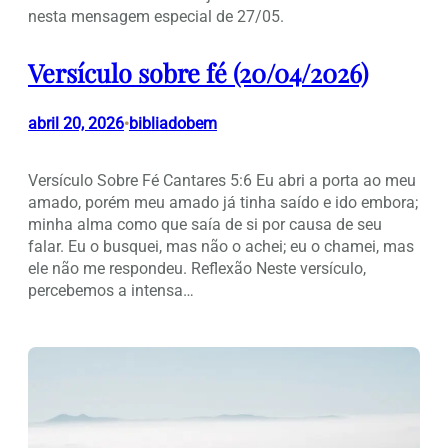
nesta mensagem especial de 27/05.
Versículo sobre fé (20/04/2026)
abril 20, 2026
bibliadobem
•
Versículo Sobre Fé Cantares 5:6 Eu abri a porta ao meu
amado, porém meu amado já tinha saído e ido embora;
minha alma como que saía de si por causa de seu
falar. Eu o busquei, mas não o achei; eu o chamei, mas
ele não me respondeu. Reflexão Neste versículo,
percebemos a intensa…