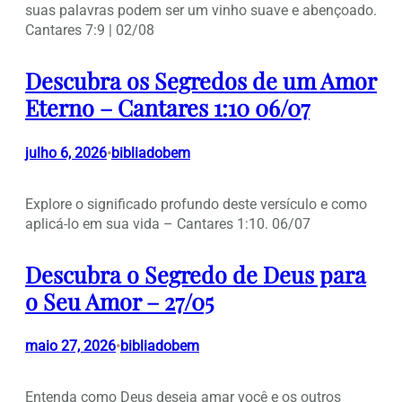
suas palavras podem ser um vinho suave e abençoado.
Cantares 7:9 | 02/08
Descubra os Segredos de um Amor
Eterno – Cantares 1:10 06/07
julho 6, 2026
bibliadobem
•
Explore o significado profundo deste versículo e como
aplicá-lo em sua vida – Cantares 1:10. 06/07
Descubra o Segredo de Deus para
o Seu Amor – 27/05
maio 27, 2026
bibliadobem
•
Entenda como Deus deseja amar você e os outros