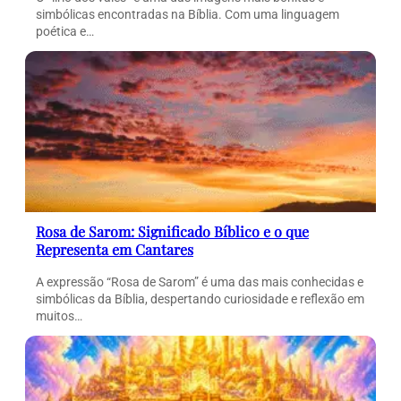
simbólicas encontradas na Bíblia. Com uma linguagem
poética e…
Rosa de Sarom: Significado Bíblico e o que
Representa em Cantares
A expressão “Rosa de Sarom” é uma das mais conhecidas e
simbólicas da Bíblia, despertando curiosidade e reflexão em
muitos…