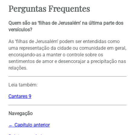
Perguntas Frequentes
Quem são as ‘filhas de Jerusalém’ na última parte dos
versículos?
As ‘filhas de Jerusalém’ podem ser entendidas como
uma representação da cidade ou comunidade em geral,
encorajando-as a manter o controle sobre os
sentimentos de amor e desencorajar a precipitação nas
relações.
Leia também:
Cantares 9
Navegação
← Capítulo anterior