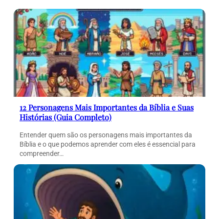
12 Personagens Mais Importantes da Bíblia e Suas
Histórias (Guia Completo)
Entender quem são os personagens mais importantes da
Bíblia e o que podemos aprender com eles é essencial para
compreender…