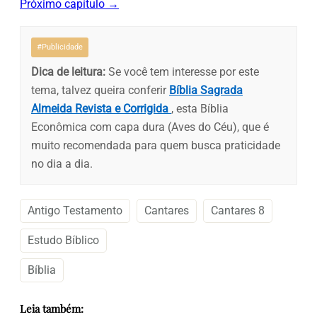
Próximo capítulo →
#Publicidade
Dica de leitura:
Se você tem interesse por este
tema, talvez queira conferir
Bíblia Sagrada
Almeida Revista e Corrigida
, esta Bíblia
Econômica com capa dura (Aves do Céu), que é
muito recomendada para quem busca praticidade
no dia a dia.
Antigo Testamento
Cantares
Cantares 8
Estudo Bíblico
Bíblia
Leia também: