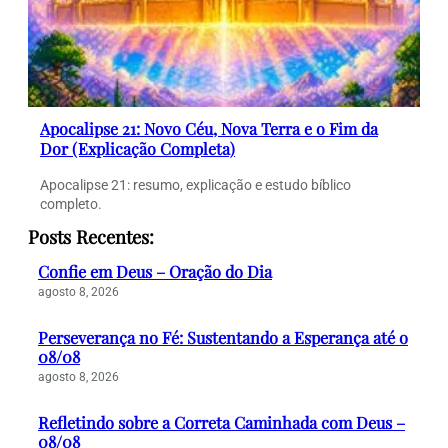
Apocalipse 21: Novo Céu, Nova Terra e o Fim da
Dor (Explicação Completa)
Apocalipse 21: resumo, explicação e estudo bíblico
completo.
Posts Recentes:
Confie em Deus – Oração do Dia
agosto 8, 2026
Perseverança no Fé: Sustentando a Esperança até o
08/08
agosto 8, 2026
Refletindo sobre a Correta Caminhada com Deus –
08/08