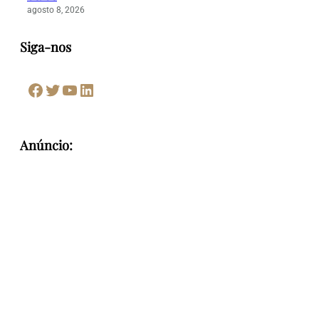
agosto 8, 2026
Siga-nos
Facebook
Twitter
Youtube
LinkedIn
Anúncio: