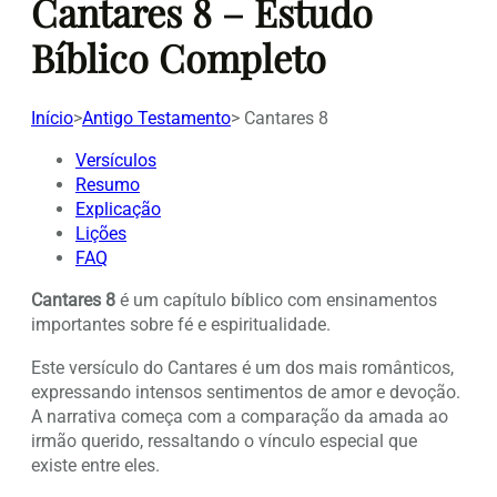
Cantares 8 – Estudo
Bíblico Completo
Início
>
Antigo Testamento
>
Cantares 8
Versículos
Resumo
Explicação
Lições
FAQ
Cantares 8
é um capítulo bíblico com ensinamentos
importantes sobre fé e espiritualidade.
Este versículo do Cantares é um dos mais românticos,
expressando intensos sentimentos de amor e devoção.
A narrativa começa com a comparação da amada ao
irmão querido, ressaltando o vínculo especial que
existe entre eles.