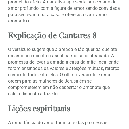
prometida afeto. A narrativa apresenta um cenário de
amor profundo, com a figura de amor sendo convidada
para ser levada para casa e oferecida com vinho
aromático.
Explicação de Cantares 8
O versículo sugere que a amada é tão querida que até
mesmo no encontro casual na rua seria abraçada. A
promessa de levar a amada à casa da mãe, local onde
foram ensinados os valores e afeições mútuas, reforça
o vínculo forte entre eles. O último versículo é uma
ordem para as mulheres de Jerusalém se
comprometerem em não despertar o amor até que
esteja disposto a fazê-lo.
Lições espirituais
A importância do amor familiar e das promessas