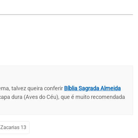
ma, talvez queira conferir
Bíblia Sagrada Almeida
 capa dura (Aves do Céu), que é muito recomendada
Zacarias 13