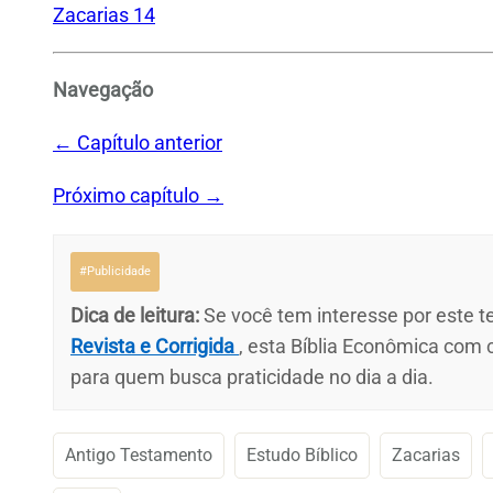
Zacarias 14
Navegação
← Capítulo anterior
Próximo capítulo →
#Publicidade
Dica de leitura:
Se você tem interesse por este te
Revista e Corrigida
, esta Bíblia Econômica com
para quem busca praticidade no dia a dia.
Antigo Testamento
Estudo Bíblico
Zacarias