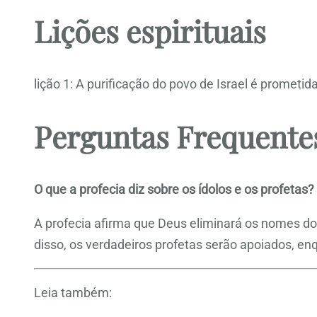
Lições espirituais
lição 1: A purificação do povo de Israel é prometid
Perguntas Frequente
O que a profecia diz sobre os ídolos e os profetas?
A profecia afirma que Deus eliminará os nomes do
disso, os verdadeiros profetas serão apoiados, e
Leia também: