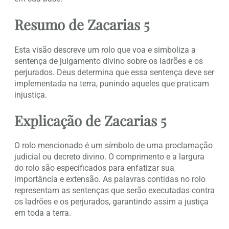
Resumo de Zacarias 5
Esta visão descreve um rolo que voa e simboliza a
sentença de julgamento divino sobre os ladrões e os
perjurados. Deus determina que essa sentença deve ser
implementada na terra, punindo aqueles que praticam
injustiça.
Explicação de Zacarias 5
O rolo mencionado é um símbolo de uma proclamação
judicial ou decreto divino. O comprimento e a largura
do rolo são especificados para enfatizar sua
importância e extensão. As palavras contidas no rolo
representam as sentenças que serão executadas contra
os ladrões e os perjurados, garantindo assim a justiça
em toda a terra.