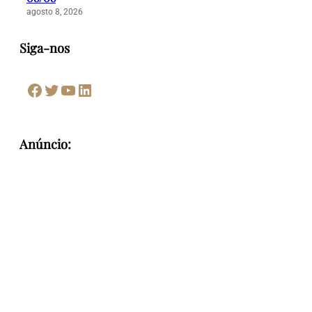
agosto 8, 2026
Siga-nos
Facebook
Twitter
Youtube
LinkedIn
Anúncio: