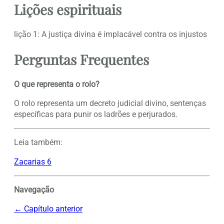
Lições espirituais
lição 1: A justiça divina é implacável contra os injustos
Perguntas Frequentes
O que representa o rolo?
O rolo representa um decreto judicial divino, sentenças
específicas para punir os ladrões e perjurados.
Leia também:
Zacarias 6
Navegação
← Capítulo anterior