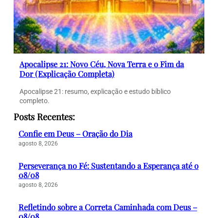
Apocalipse 21: Novo Céu, Nova Terra e o Fim da
Dor (Explicação Completa)
Apocalipse 21: resumo, explicação e estudo bíblico
completo.
Posts Recentes:
Confie em Deus – Oração do Dia
agosto 8, 2026
Perseverança no Fé: Sustentando a Esperança até o
08/08
agosto 8, 2026
Refletindo sobre a Correta Caminhada com Deus –
08/08