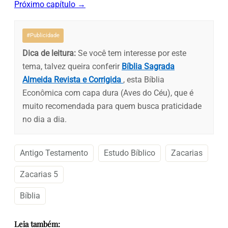
Próximo capítulo →
#Publicidade
Dica de leitura:
Se você tem interesse por este
tema, talvez queira conferir
Bíblia Sagrada
Almeida Revista e Corrigida
, esta Bíblia
Econômica com capa dura (Aves do Céu), que é
muito recomendada para quem busca praticidade
no dia a dia.
Antigo Testamento
Estudo Bíblico
Zacarias
Zacarias 5
Bíblia
Leia também: