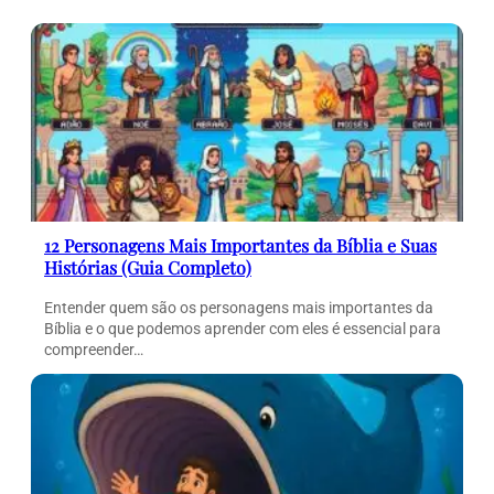
12 Personagens Mais Importantes da Bíblia e Suas
Histórias (Guia Completo)
Entender quem são os personagens mais importantes da
Bíblia e o que podemos aprender com eles é essencial para
compreender…