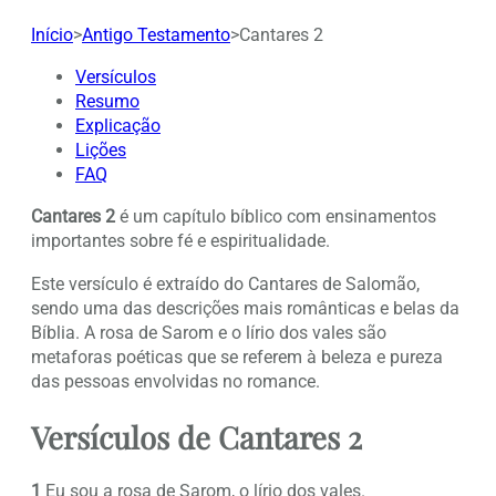
Início
>
Antigo Testamento
>
Cantares 2
Versículos
Resumo
Explicação
Lições
FAQ
Cantares 2
é um capítulo bíblico com ensinamentos
importantes sobre fé e espiritualidade.
Este versículo é extraído do Cantares de Salomão,
sendo uma das descrições mais românticas e belas da
Bíblia. A rosa de Sarom e o lírio dos vales são
metaforas poéticas que se referem à beleza e pureza
das pessoas envolvidas no romance.
Versículos de Cantares 2
1
Eu sou a rosa de Sarom, o lírio dos vales.