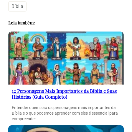
Bíblia
Leia também:
12 Personagens Mais Importantes da Bíblia e Suas
Histórias (Guia Completo)
Entender quem são os personagens mais importantes da
Bíblia e o que podemos aprender com eles é essencial para
compreender…