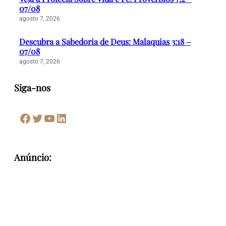
07/08
agosto 7, 2026
Descubra a Sabedoria de Deus: Malaquias 3:18 –
07/08
agosto 7, 2026
Siga-nos
Facebook
Twitter
Youtube
LinkedIn
Anúncio: