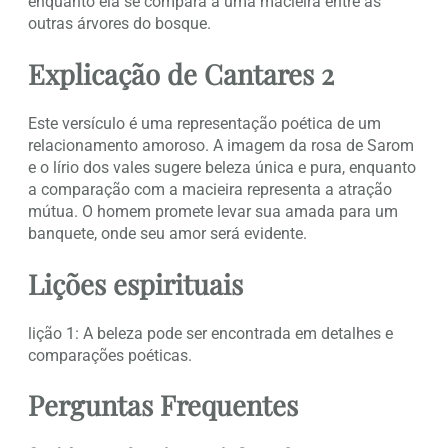
enquanto ela se compara a uma macieira entre as
outras árvores do bosque.
Explicação de Cantares 2
Este versículo é uma representação poética de um
relacionamento amoroso. A imagem da rosa de Sarom
e o lírio dos vales sugere beleza única e pura, enquanto
a comparação com a macieira representa a atração
mútua. O homem promete levar sua amada para um
banquete, onde seu amor será evidente.
Lições espirituais
lição 1: A beleza pode ser encontrada em detalhes e
comparações poéticas.
Perguntas Frequentes