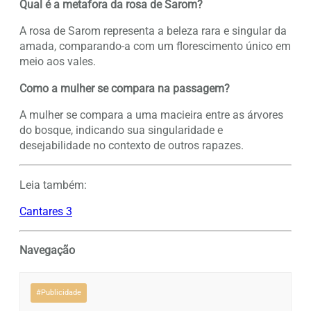
Qual é a metafora da rosa de Sarom?
A rosa de Sarom representa a beleza rara e singular da
amada, comparando-a com um florescimento único em
meio aos vales.
Como a mulher se compara na passagem?
A mulher se compara a uma macieira entre as árvores
do bosque, indicando sua singularidade e
desejabilidade no contexto de outros rapazes.
Leia também:
Cantares 3
Navegação
#Publicidade