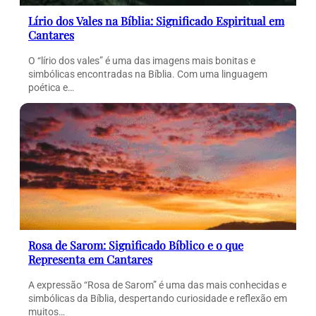
Lírio dos Vales na Bíblia: Significado Espiritual em
Cantares
O “lírio dos vales” é uma das imagens mais bonitas e
simbólicas encontradas na Bíblia. Com uma linguagem
poética e…
Rosa de Sarom: Significado Bíblico e o que
Representa em Cantares
A expressão “Rosa de Sarom” é uma das mais conhecidas e
simbólicas da Bíblia, despertando curiosidade e reflexão em
muitos…