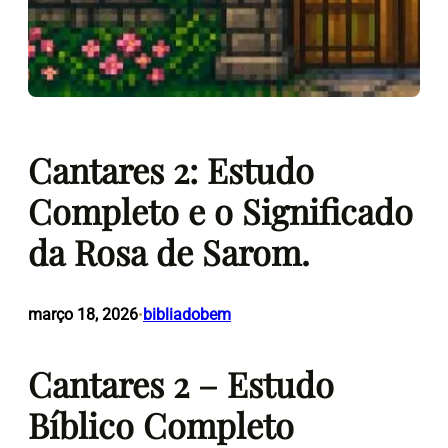
Cantares 2: Estudo
Completo e o Significado
da Rosa de Sarom.
março 18, 2026
bibliadobem
•
Cantares 2 – Estudo
Bíblico Completo