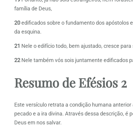
família de Deus,
20
edificados sobre o fundamento dos apóstolos e d
da esquina.
21
Nele o edifício todo, bem ajustado, cresce par
22
Nele também vós sois juntamente edificados p
Resumo de Efésios 2
Este versículo retrata a condição humana anterior 
pecado e a ira divina. Através dessa descrição, 
Deus em nos salvar.