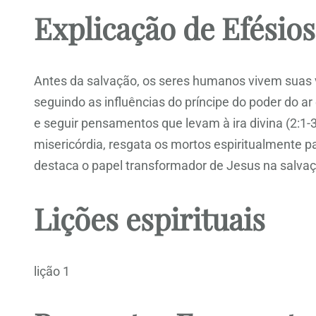
Explicação de Efésios
Antes da salvação, os seres humanos vivem suas 
seguindo as influências do príncipe do poder do ar 
e seguir pensamentos que levam à ira divina (2:1-3
misericórdia, resgata os mortos espiritualmente p
destaca o papel transformador de Jesus na salvaç
Lições espirituais
lição 1