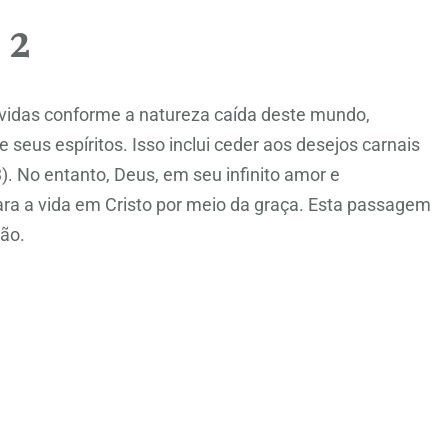
 2
vidas conforme a natureza caída deste mundo,
e seus espíritos. Isso inclui ceder aos desejos carnais
). No entanto, Deus, em seu infinito amor e
ara a vida em Cristo por meio da graça. Esta passagem
ão.