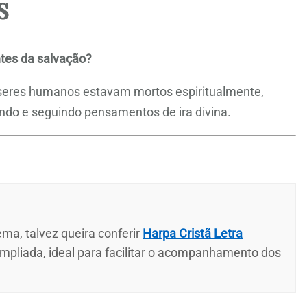
s
tes da salvação?
 seres humanos estavam mortos espiritualmente,
ndo e seguindo pensamentos de ira divina.
ma, talvez queira conferir
Harpa Cristã Letra
ampliada, ideal para facilitar o acompanhamento dos