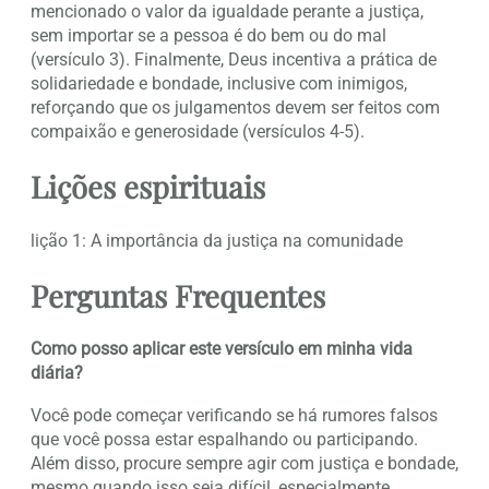
mencionado o valor da igualdade perante a justiça,
sem importar se a pessoa é do bem ou do mal
(versículo 3). Finalmente, Deus incentiva a prática de
solidariedade e bondade, inclusive com inimigos,
reforçando que os julgamentos devem ser feitos com
compaixão e generosidade (versículos 4-5).
Lições espirituais
lição 1: A importância da justiça na comunidade
Perguntas Frequentes
Como posso aplicar este versículo em minha vida
diária?
Você pode começar verificando se há rumores falsos
que você possa estar espalhando ou participando.
Além disso, procure sempre agir com justiça e bondade,
mesmo quando isso seja difícil, especialmente