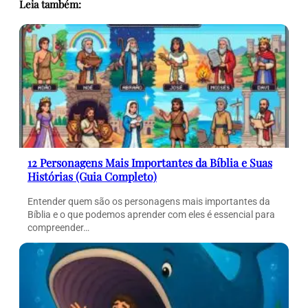
Leia também:
12 Personagens Mais Importantes da Bíblia e Suas
Histórias (Guia Completo)
Entender quem são os personagens mais importantes da
Bíblia e o que podemos aprender com eles é essencial para
compreender…