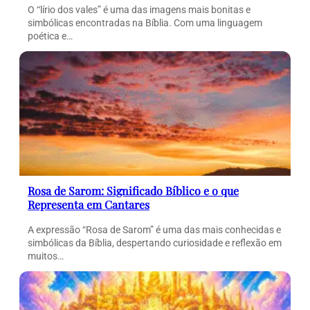
O “lírio dos vales” é uma das imagens mais bonitas e
simbólicas encontradas na Bíblia. Com uma linguagem
poética e…
Rosa de Sarom: Significado Bíblico e o que
Representa em Cantares
A expressão “Rosa de Sarom” é uma das mais conhecidas e
simbólicas da Bíblia, despertando curiosidade e reflexão em
muitos…