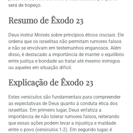
será de tropeço.
Resumo de Êxodo 23
Deus instrui Moisés sobre princípios éticos cruciais. Ele
ordena que os israelitas não permitam rumores falsos
e não se envolvam em testemunhos enganosos. Além
disso, é destacado a importância de manter o equilíbrio
entre justiça e bondade ao tratar até mesmo inimigos
ou aqueles em situação difícil.
Explicação de Êxodo 23
Estes versículos são fundamentais para compreender
as expectativas de Deus quanto à conduta ética dos
israelitas. Em primeiro lugar, Deus enfatiza a
importância de não tolerar rumores falsos, reiterando
que essas ações podem levar a injustiça e maldade
entre o povo (versículos 1-2). Em segundo lugar, é