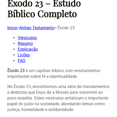
Êxodo 23 – Estudo
Bíblico Completo
Início
>
Antigo Testamento
>
Êxodo 23
Versículos
Resumo
Explicação
Lições
FAQ
Êxodo 23
é um capítulo bíblico com ensinamentos
importantes sobre fé e espiritualidade.
No Êxodo 23, encontramos uma série de mandamentos
e diretrizes que Deus dá a Moisés para transmitir ao
povo israelita. Estes versículos enfatizam o importante
papel do justo na sociedade, abordando temas como
justiça, honestidade e solidariedade.