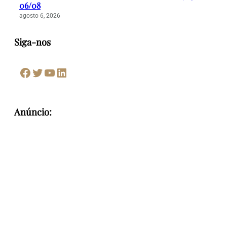
06/08
agosto 6, 2026
Siga-nos
Facebook
Twitter
Youtube
LinkedIn
Anúncio: