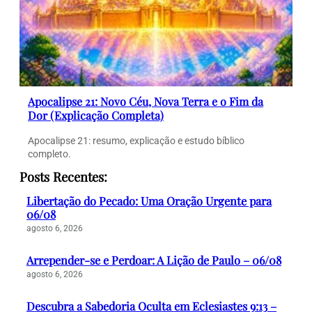
Apocalipse 21: Novo Céu, Nova Terra e o Fim da
Dor (Explicação Completa)
Apocalipse 21: resumo, explicação e estudo bíblico
completo.
Posts Recentes:
Libertação do Pecado: Uma Oração Urgente para
06/08
agosto 6, 2026
Arrepender-se e Perdoar: A Lição de Paulo – 06/08
agosto 6, 2026
Descubra a Sabedoria Oculta em Eclesiastes 9:13 –