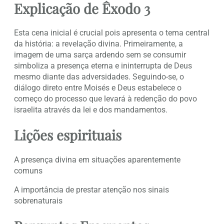
Explicação de Êxodo 3
Esta cena inicial é crucial pois apresenta o tema central
da história: a revelação divina. Primeiramente, a
imagem de uma sarça ardendo sem se consumir
simboliza a presença eterna e ininterrupta de Deus
mesmo diante das adversidades. Seguindo-se, o
diálogo direto entre Moisés e Deus estabelece o
começo do processo que levará à redenção do povo
israelita através da lei e dos mandamentos.
Lições espirituais
A presença divina em situações aparentemente
comuns
A importância de prestar atenção nos sinais
sobrenaturais