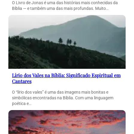
O Livro de Jonas é uma das histórias mais conhecidas da
Bíblia — e também uma das mais profundas. Muito…
Lírio dos Vales na Bíblia: Significado Espiritual em
Cantares
O “lírio dos vales” é uma das imagens mais bonitas e
simbólicas encontradas na Bíblia. Com uma linguagem
poética e…