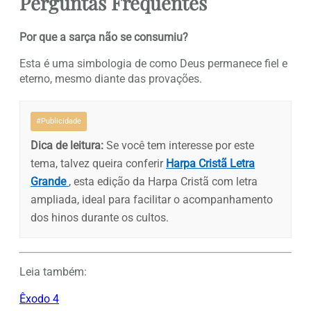
Perguntas Frequentes
Por que a sarça não se consumiu?
Esta é uma simbologia de como Deus permanece fiel e
eterno, mesmo diante das provações.
#Publicidade
Dica de leitura:
Se você tem interesse por este
tema, talvez queira conferir
Harpa Cristã Letra
Grande
, esta edição da Harpa Cristã com letra
ampliada, ideal para facilitar o acompanhamento
dos hinos durante os cultos.
Leia também:
Êxodo 4