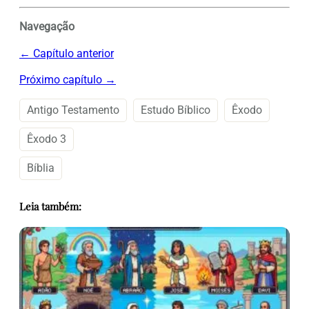
Navegação
← Capítulo anterior
Próximo capítulo →
Antigo Testamento
Estudo Bíblico
Êxodo
Êxodo 3
Bíblia
Leia também: