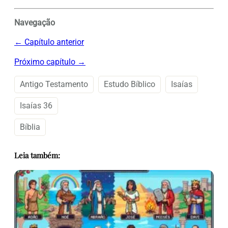
Navegação
← Capítulo anterior
Próximo capítulo →
Antigo Testamento
Estudo Bíblico
Isaías
Isaías 36
Bíblia
Leia também: