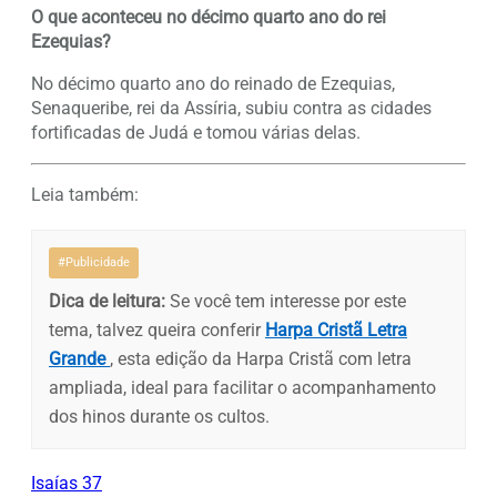
O que aconteceu no décimo quarto ano do rei
Ezequias?
No décimo quarto ano do reinado de Ezequias,
Senaqueribe, rei da Assíria, subiu contra as cidades
fortificadas de Judá e tomou várias delas.
Leia também:
#Publicidade
Dica de leitura:
Se você tem interesse por este
tema, talvez queira conferir
Harpa Cristã Letra
Grande
, esta edição da Harpa Cristã com letra
ampliada, ideal para facilitar o acompanhamento
dos hinos durante os cultos.
Isaías 37