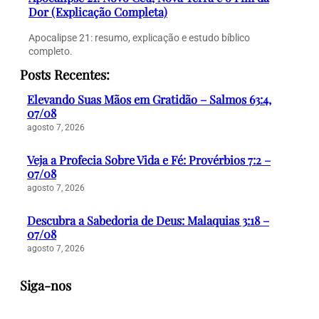
Dor (Explicação Completa)
Apocalipse 21: resumo, explicação e estudo bíblico
completo.
Posts Recentes:
Elevando Suas Mãos em Gratidão – Salmos 63:4,
07/08
agosto 7, 2026
Veja a Profecia Sobre Vida e Fé: Provérbios 7:2 –
07/08
agosto 7, 2026
Descubra a Sabedoria de Deus: Malaquias 3:18 –
07/08
agosto 7, 2026
Siga-nos