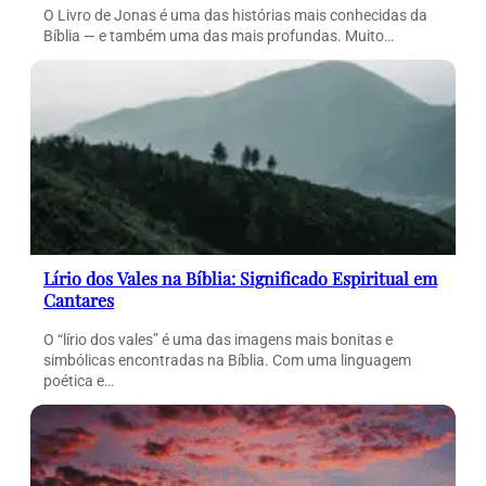
O Livro de Jonas é uma das histórias mais conhecidas da
Bíblia — e também uma das mais profundas. Muito…
Lírio dos Vales na Bíblia: Significado Espiritual em
Cantares
O “lírio dos vales” é uma das imagens mais bonitas e
simbólicas encontradas na Bíblia. Com uma linguagem
poética e…