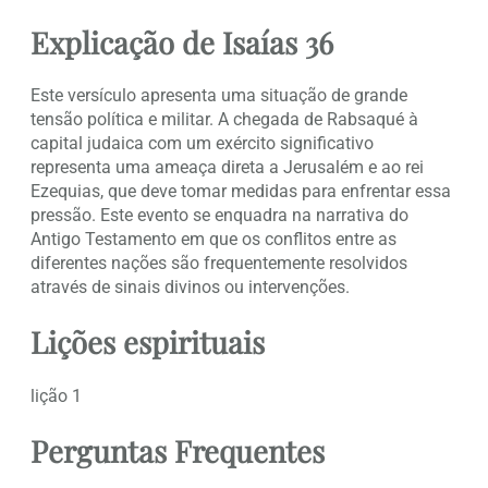
Explicação de Isaías 36
Este versículo apresenta uma situação de grande
tensão política e militar. A chegada de Rabsaqué à
capital judaica com um exército significativo
representa uma ameaça direta a Jerusalém e ao rei
Ezequias, que deve tomar medidas para enfrentar essa
pressão. Este evento se enquadra na narrativa do
Antigo Testamento em que os conflitos entre as
diferentes nações são frequentemente resolvidos
através de sinais divinos ou intervenções.
Lições espirituais
lição 1
Perguntas Frequentes