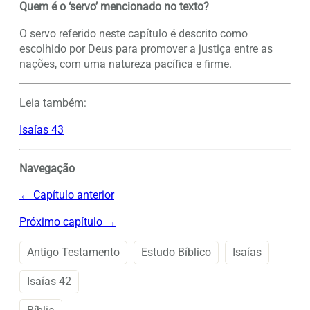
Quem é o ‘servo’ mencionado no texto?
O servo referido neste capítulo é descrito como
escolhido por Deus para promover a justiça entre as
nações, com uma natureza pacífica e firme.
Leia também:
Isaías 43
Navegação
← Capítulo anterior
Próximo capítulo →
Antigo Testamento
Estudo Bíblico
Isaías
Isaías 42