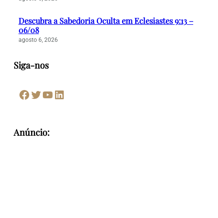
Descubra a Sabedoria Oculta em Eclesiastes 9:13 –
06/08
agosto 6, 2026
Siga-nos
Facebook
Twitter
Youtube
LinkedIn
Anúncio: