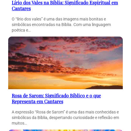
Lírio dos Vales na Bíblia: Significado Espiritual em
Cantares
O “lírio dos vales” é uma das imagens mais bonitas e
simbólicas encontradas na Bíblia. Com uma linguagem
poética e…
Rosa de Sarom: Significado Bíblico e o que
Representa em Cantares
A expressão “Rosa de Sarom” é uma das mais conhecidas e
simbólicas da Bíblia, despertando curiosidade e reflexão em
muitos…