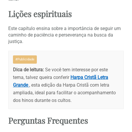
Lições espirituais
Este capítulo ensina sobre a importância de seguir um
caminho de paciência e perseverança na busca da
justiça.
#Publicidade
Dica de leitura:
Se você tem interesse por este
tema, talvez queira conferir
Harpa Cristã Letra
Grande
, esta edição da Harpa Cristã com letra
ampliada, ideal para facilitar o acompanhamento
dos hinos durante os cultos.
Perguntas Frequentes