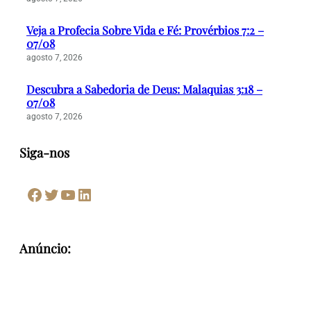
Veja a Profecia Sobre Vida e Fé: Provérbios 7:2 –
07/08
agosto 7, 2026
Descubra a Sabedoria de Deus: Malaquias 3:18 –
07/08
agosto 7, 2026
Siga-nos
Facebook
Twitter
Youtube
LinkedIn
Anúncio: