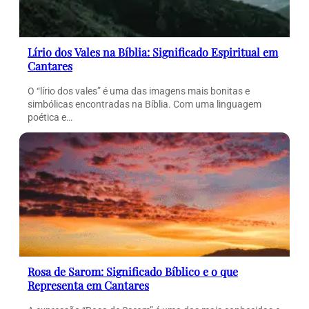
Lírio dos Vales na Bíblia: Significado Espiritual em
Cantares
O “lírio dos vales” é uma das imagens mais bonitas e
simbólicas encontradas na Bíblia. Com uma linguagem
poética e…
Rosa de Sarom: Significado Bíblico e o que
Representa em Cantares