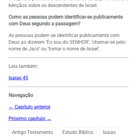
bênçãos sobre os descendentes de Israel.
Como as pessoas podem identificar-se publicamente
com Deus segundo a passagem?
As pessoas podem se identificar publicamente com
Deus ao dizerem ‘Eu sou do SENHOR’, ‘chamar-se pelo
nome de Jacó’ ou ‘tomar o nome de Israel’.
Leia também:
Isaías 45
Navegação
← Capítulo anterior
Próximo capítulo →
Antigo Testamento
Estudo Bíblico
Isaías