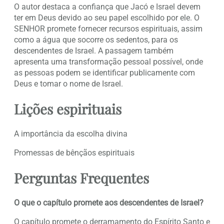
O autor destaca a confiança que Jacó e Israel devem
ter em Deus devido ao seu papel escolhido por ele. O
SENHOR promete fornecer recursos espirituais, assim
como a água que socorre os sedentos, para os
descendentes de Israel. A passagem também
apresenta uma transformação pessoal possível, onde
as pessoas podem se identificar publicamente com
Deus e tomar o nome de Israel.
Lições espirituais
A importância da escolha divina
Promessas de bênçãos espirituais
Perguntas Frequentes
O que o capítulo promete aos descendentes de Israel?
O capítulo promete o derramamento do Espírito Santo e