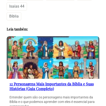
Isaías 44
Bíblia
Leia também:
12 Personagens Mais Importantes da Bíblia e Suas
Histórias (Guia Completo)
Entender quem são os personagens mais importantes da
Bíblia e o que podemos aprender com eles é essencial para