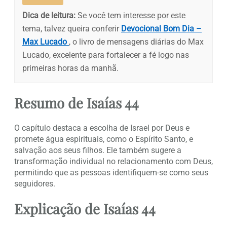
Dica de leitura:
Se você tem interesse por este
tema, talvez queira conferir
Devocional Bom Dia –
Max Lucado
, o livro de mensagens diárias do Max
Lucado, excelente para fortalecer a fé logo nas
primeiras horas da manhã.
Resumo de Isaías 44
O capítulo destaca a escolha de Israel por Deus e
promete água espirituais, como o Espírito Santo, e
salvação aos seus filhos. Ele também sugere a
transformação individual no relacionamento com Deus,
permitindo que as pessoas identifiquem-se como seus
seguidores.
Explicação de Isaías 44