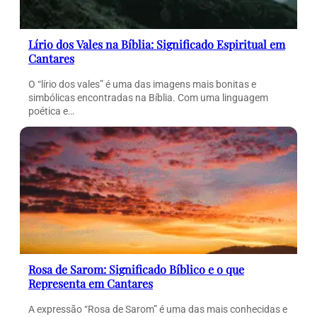
Lírio dos Vales na Bíblia: Significado Espiritual em
Cantares
O “lírio dos vales” é uma das imagens mais bonitas e
simbólicas encontradas na Bíblia. Com uma linguagem
poética e…
Rosa de Sarom: Significado Bíblico e o que
Representa em Cantares
A expressão “Rosa de Sarom” é uma das mais conhecidas e