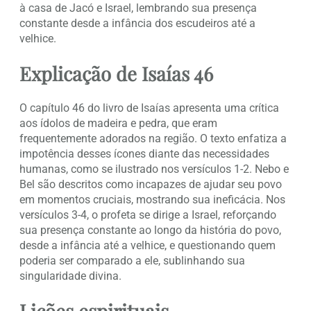
à casa de Jacó e Israel, lembrando sua presença
constante desde a infância dos escudeiros até a
velhice.
Explicação de Isaías 46
O capítulo 46 do livro de Isaías apresenta uma crítica
aos ídolos de madeira e pedra, que eram
frequentemente adorados na região. O texto enfatiza a
impotência desses ícones diante das necessidades
humanas, como se ilustrado nos versículos 1-2. Nebo e
Bel são descritos como incapazes de ajudar seu povo
em momentos cruciais, mostrando sua ineficácia. Nos
versículos 3-4, o profeta se dirige a Israel, reforçando
sua presença constante ao longo da história do povo,
desde a infância até a velhice, e questionando quem
poderia ser comparado a ele, sublinhando sua
singularidade divina.
Lições espirituais