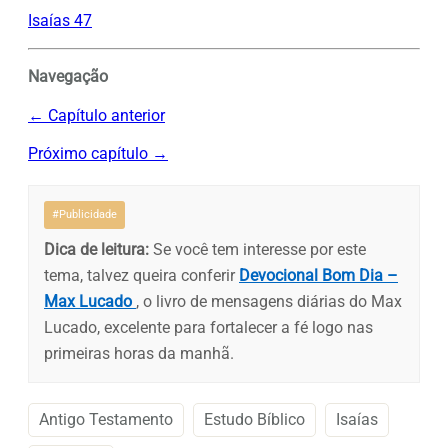
Isaías 47
Navegação
← Capítulo anterior
Próximo capítulo →
#Publicidade
Dica de leitura:
Se você tem interesse por este
tema, talvez queira conferir
Devocional Bom Dia –
Max Lucado
, o livro de mensagens diárias do Max
Lucado, excelente para fortalecer a fé logo nas
primeiras horas da manhã.
Antigo Testamento
Estudo Bíblico
Isaías