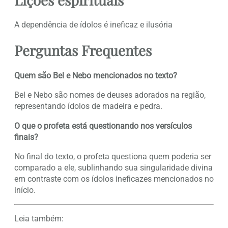
A dependência de ídolos é ineficaz e ilusória
Perguntas Frequentes
Quem são Bel e Nebo mencionados no texto?
Bel e Nebo são nomes de deuses adorados na região,
representando ídolos de madeira e pedra.
O que o profeta está questionando nos versículos
finais?
No final do texto, o profeta questiona quem poderia ser
comparado a ele, sublinhando sua singularidade divina
em contraste com os ídolos ineficazes mencionados no
início.
Leia também: