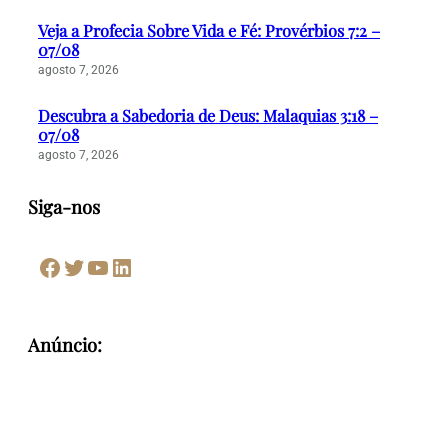
Veja a Profecia Sobre Vida e Fé: Provérbios 7:2 –
07/08
agosto 7, 2026
Descubra a Sabedoria de Deus: Malaquias 3:18 –
07/08
agosto 7, 2026
Siga-nos
Facebook
Twitter
Youtube
LinkedIn
Anúncio: