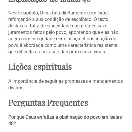
Neste capítulo, Deus fala diretamente com Israel,
reforçando a sua condição de escolhido. O texto
destaca a falta de sinceridade nas promessas e
juramentos feitos pelo povo, apontando que eles não
agem com integridade nem justiça. A obstinação do
povo é abordada como uma característica resistente
que dificulta a aceitação das profecias divinas.
Lições espirituais
A importância de seguir as promessas e mandamentos
divinos
Perguntas Frequentes
Por que Deus enfatiza a obstinação do povo em Isaías
48?