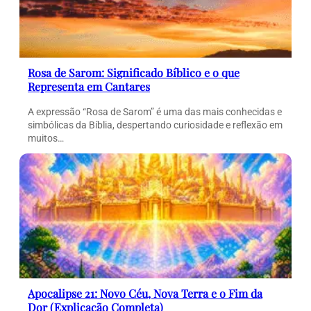
Rosa de Sarom: Significado Bíblico e o que
Representa em Cantares
A expressão “Rosa de Sarom” é uma das mais conhecidas e
simbólicas da Bíblia, despertando curiosidade e reflexão em
muitos…
Apocalipse 21: Novo Céu, Nova Terra e o Fim da
Dor (Explicação Completa)