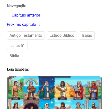
Navegação
← Capítulo anterior
Próximo capítulo →
Antigo Testamento
Estudo Bíblico
Isaías
Isaías 51
Bíblia
Leia também: