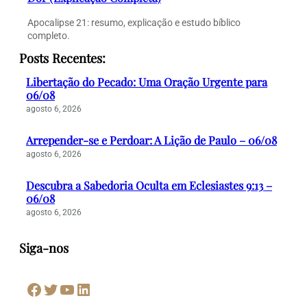
Apocalipse 21: resumo, explicação e estudo bíblico
completo.
Posts Recentes:
Libertação do Pecado: Uma Oração Urgente para
06/08
agosto 6, 2026
Arrepender-se e Perdoar: A Lição de Paulo – 06/08
agosto 6, 2026
Descubra a Sabedoria Oculta em Eclesiastes 9:13 –
06/08
agosto 6, 2026
Siga-nos
Facebook
Twitter
Youtube
LinkedIn