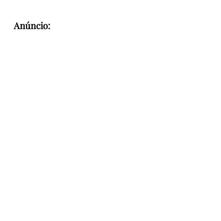
Anúncio: