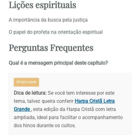
Lições espirituais
A importância da busca pela justiça
O papel do profeta na orientação espiritual
Perguntas Frequentes
Qual é a mensagem principal deste capítulo?
#Publicidade
Dica de leitura:
Se você tem interesse por este
tema, talvez queira conferir
Harpa Cristã Letra
Grande
, esta edição da Harpa Cristã com letra
ampliada, ideal para facilitar o acompanhamento
dos hinos durante os cultos.