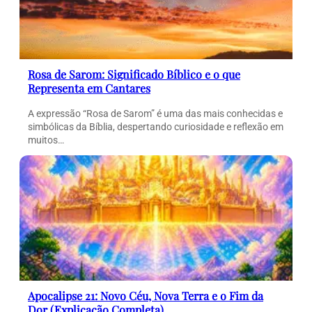
Rosa de Sarom: Significado Bíblico e o que
Representa em Cantares
A expressão “Rosa de Sarom” é uma das mais conhecidas e
simbólicas da Bíblia, despertando curiosidade e reflexão em
muitos…
Apocalipse 21: Novo Céu, Nova Terra e o Fim da
Dor (Explicação Completa)