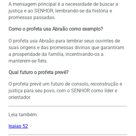
A mensagem principal é a necessidade de buscar a
justiça e ao SENHOR, lembrando-se da história e
promessas passadas.
Como o profeta usa Abraão como exemplo?
O profeta usa Abraão para lembrar seus ouvintes de
suas origens e das promessas divinas que garantiram
a prosperidade da família, incentivando-os a
manterem-se fiéis.
Qual futuro o profeta prevê?
O profeta prevê um futuro de consolo, reconstrução e
justiça para seu povo, com o SENHOR como líder e
orientador.
Leia também:
Isaías 52