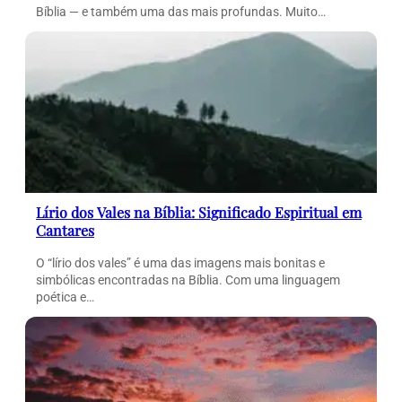
Bíblia — e também uma das mais profundas. Muito…
Lírio dos Vales na Bíblia: Significado Espiritual em
Cantares
O “lírio dos vales” é uma das imagens mais bonitas e
simbólicas encontradas na Bíblia. Com uma linguagem
poética e…