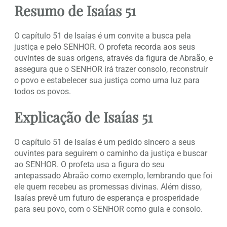
Resumo de Isaías 51
O capítulo 51 de Isaías é um convite a busca pela
justiça e pelo SENHOR. O profeta recorda aos seus
ouvintes de suas origens, através da figura de Abraão, e
assegura que o SENHOR irá trazer consolo, reconstruir
o povo e estabelecer sua justiça como uma luz para
todos os povos.
Explicação de Isaías 51
O capítulo 51 de Isaías é um pedido sincero a seus
ouvintes para seguirem o caminho da justiça e buscar
ao SENHOR. O profeta usa a figura do seu
antepassado Abraão como exemplo, lembrando que foi
ele quem recebeu as promessas divinas. Além disso,
Isaías prevê um futuro de esperança e prosperidade
para seu povo, com o SENHOR como guia e consolo.