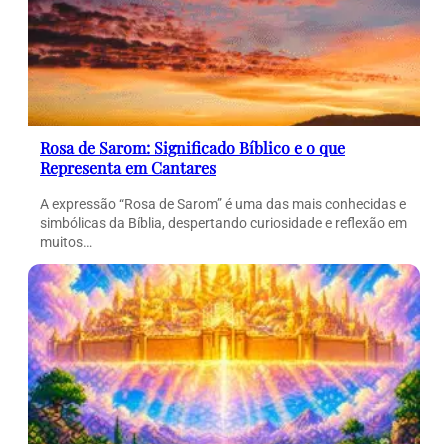
Rosa de Sarom: Significado Bíblico e o que
Representa em Cantares
A expressão “Rosa de Sarom” é uma das mais conhecidas e
simbólicas da Bíblia, despertando curiosidade e reflexão em
muitos…