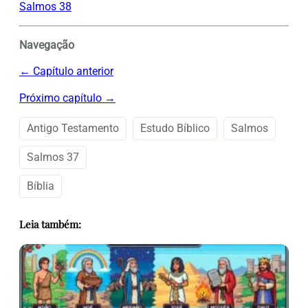
Salmos 38
Navegação
← Capítulo anterior
Próximo capítulo →
Antigo Testamento
Estudo Bíblico
Salmos
Salmos 37
Bíblia
Leia também: