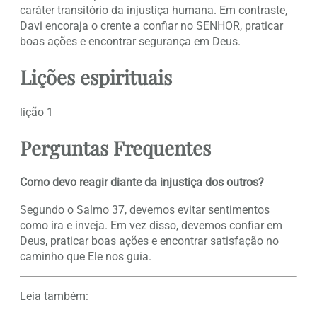
caráter transitório da injustiça humana. Em contraste,
Davi encoraja o crente a confiar no SENHOR, praticar
boas ações e encontrar segurança em Deus.
Lições espirituais
lição 1
Perguntas Frequentes
Como devo reagir diante da injustiça dos outros?
Segundo o Salmo 37, devemos evitar sentimentos
como ira e inveja. Em vez disso, devemos confiar em
Deus, praticar boas ações e encontrar satisfação no
caminho que Ele nos guia.
Leia também: