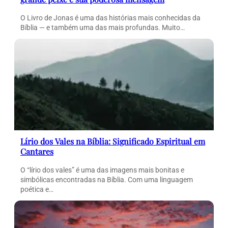
O Livro de Jonas é uma das histórias mais conhecidas da
Bíblia — e também uma das mais profundas. Muito…
Lírio dos Vales na Bíblia: Significado Espiritual em
Cantares
O “lírio dos vales” é uma das imagens mais bonitas e
simbólicas encontradas na Bíblia. Com uma linguagem
poética e…