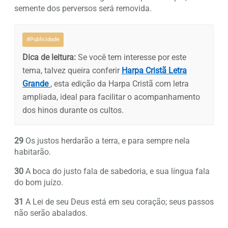
semente dos perversos será removida.
#Publicidade
Dica de leitura:
Se você tem interesse por este
tema, talvez queira conferir
Harpa Cristã Letra
Grande
, esta edição da Harpa Cristã com letra
ampliada, ideal para facilitar o acompanhamento
dos hinos durante os cultos.
29
Os justos herdarão a terra, e para sempre nela
habitarão.
30
A boca do justo fala de sabedoria, e sua língua fala
do bom juízo.
31
A Lei de seu Deus está em seu coração; seus passos
não serão abalados.