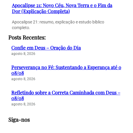
Apocalipse 21: Novo Céu, Nova Terra e o Fim da
Dor (Explicação Completa)
Apocalipse 21: resumo, explicação e estudo bíblico
completo.
Posts Recentes:
Confie em Deus – Oração do Dia
agosto 8, 2026
Perseverança no Fé: Sustentando a Esperança até o
08/08
agosto 8, 2026
Refletindo sobre a Correta Caminhada com Deus –
08/08
agosto 8, 2026
Siga-nos