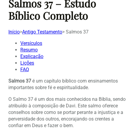
Salmos 37 – Estudo
Bíblico Completo
Início
>
Antigo Testamento
>
Salmos 37
Versículos
Resumo
Explicação
Lições
FAQ
Salmos 37
é um capítulo bíblico com ensinamentos
importantes sobre fé e espiritualidade.
O Salmo 37 é um dos mais conhecidos na Bíblia, sendo
atribuído à composição de Davi. Este salmo oferece
conselhos sobre como se portar perante a injustiça e a
perversidade dos outros, encorajando os crentes a
confiar em Deus e fazer o bem.